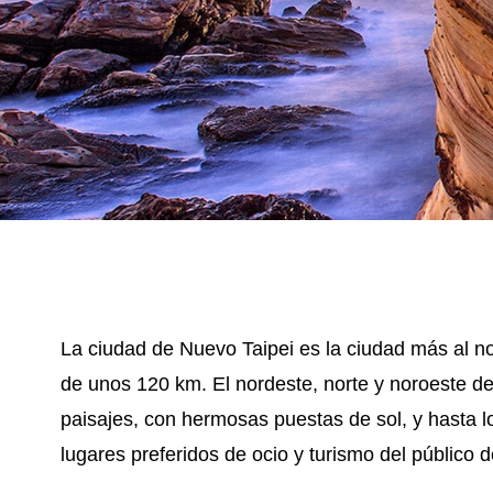
La ciudad de Nuevo Taipei es la ciudad más al nor
de unos 120 km. El nordeste, norte y noroeste de 
paisajes, con hermosas puestas de sol, y hasta l
lugares preferidos de ocio y turismo del público d