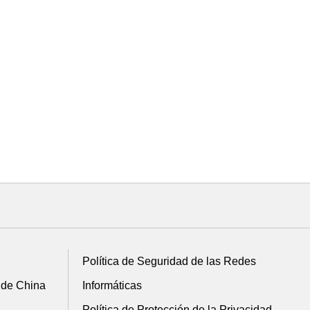
Política de Seguridad de las Redes
 de China
Informáticas
Política de Protección de la Privacidad