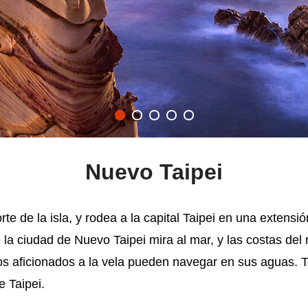
Nuevo Taipei
te de la isla, y rodea a la capital Taipei en una extens
la ciudad de Nuevo Taipei mira al mar, y las costas del 
os aficionados a la vela pueden navegar en sus aguas. 
e Taipei.