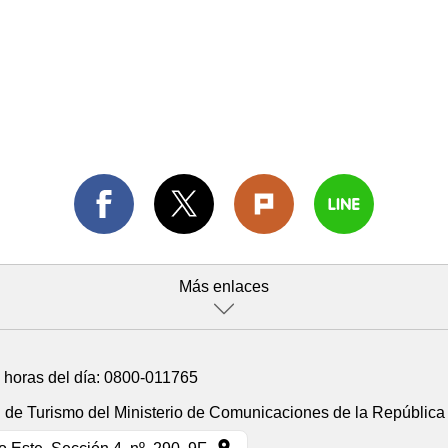
Más enlaces
4 horas del día:
0800-011765
n de Turismo del Ministerio de Comunicaciones de la República