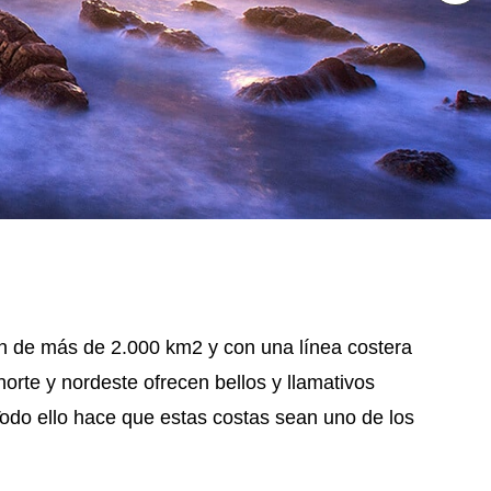
ión de más de 2.000 km2 y con una línea costera
norte y nordeste ofrecen bellos y llamativos
Todo ello hace que estas costas sean uno de los