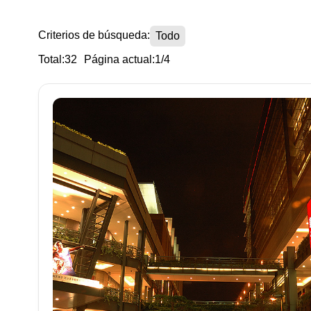
Criterios de búsqueda:
Todo
Total:32
Página actual:1/4