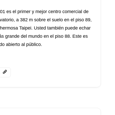
 101 es el primer y mejor centro comercial de
vatorio, a 382 m sobre el suelo en el piso 89,
 hermosa Taipei. Usted también puede echar
ás grande del mundo en el piso 88. Este es
o abierto al público.
1