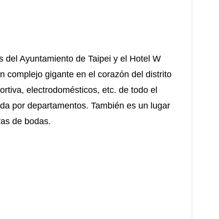
s del Ayuntamiento de Taipei y el Hotel W
complejo gigante en el corazón del distrito
ortiva, electrodomésticos, etc. de todo el
da por departamentos. También es un lugar
vas de bodas.