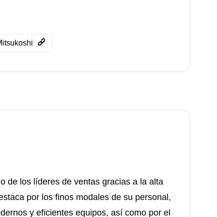
itsukoshi
 los líderes de ventas gracias a la alta
estaca por los finos modales de su personal,
dernos y eficientes equipos, así como por el