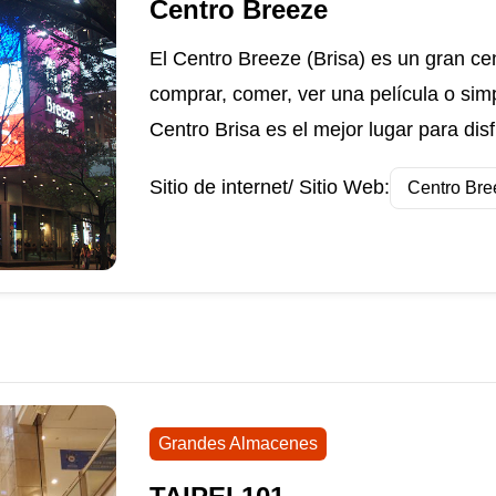
Centro Breeze
El Centro Breeze (Brisa) es un gran ce
comprar, comer, ver una película o sim
Centro Brisa es el mejor lugar para disf
Sitio de internet/ Sitio Web:
Centro Bre
Grandes Almacenes