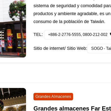
sistema de seguridad y comodidad para
productos y ambiente agradable, es un 
consumo de la población de Taiwán.
TEL:
+886-2-2776-5555, 0800-212-002
Sitio de internet/ Sitio Web:
SOGO - Tai
Grandes Almacenes
Grandes almacenes Far Est