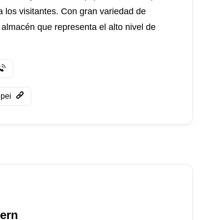
 los visitantes. Con gran variedad de
almacén que representa el alto nivel de
pei
ern