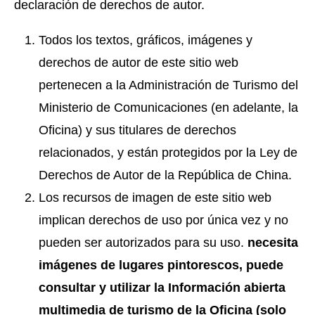
declaración de derechos de autor.
Todos los textos, gráficos, imágenes y
derechos de autor de este sitio web
pertenecen a la Administración de Turismo del
Ministerio de Comunicaciones (en adelante, la
Oficina) y sus titulares de derechos
relacionados, y están protegidos por la Ley de
Derechos de Autor de la República de China.
Los recursos de imagen de este sitio web
implican derechos de uso por única vez y no
pueden ser autorizados para su uso.
necesita
imágenes de lugares pintorescos, puede
consultar y utilizar la Información abierta
multimedia de turismo de la Oficina (solo