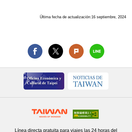
Última fecha de actualización:
16 septiembre, 2024
Línea directa gratuita para viajes las 24 horas del