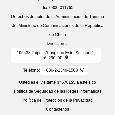
día:
0800-011765
Derechos de autor de la Administración de Turismo
del Ministerio de Comunicaciones de la República
de China
Dirección：
106433 Taipei, Zhongxiao Este, Sección 4,
nº. 290, 9F
Teléfono:
+886-2-2349-1500
Usted es el visitante nº
676155
a este sitio
Política de Seguridad de las Redes Informáticas
Política de Protección de la Privacidad
Contáctenos