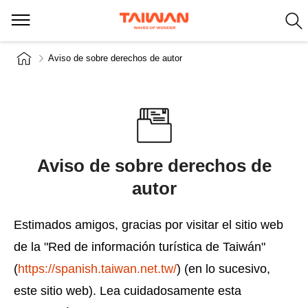
Aviso de sobre derechos de autor
Aviso de sobre derechos de
autor
Estimados amigos, gracias por visitar el sitio web
de la "Red de información turística de Taiwán"
(
https://spanish.taiwan.net.tw/
) (en lo sucesivo,
este sitio web). Lea cuidadosamente esta