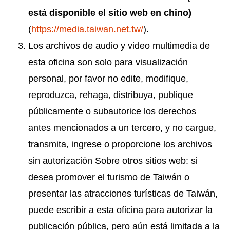
está disponible el sitio web en chino)
(
https://media.taiwan.net.tw/
).
Los archivos de audio y video multimedia de
esta oficina son solo para visualización
personal, por favor no edite, modifique,
reproduzca, rehaga, distribuya, publique
públicamente o subautorice los derechos
antes mencionados a un tercero, y no cargue,
transmita, ingrese o proporcione los archivos
sin autorización Sobre otros sitios web: si
desea promover el turismo de Taiwán o
presentar las atracciones turísticas de Taiwán,
puede escribir a esta oficina para autorizar la
publicación pública, pero aún está limitada a la