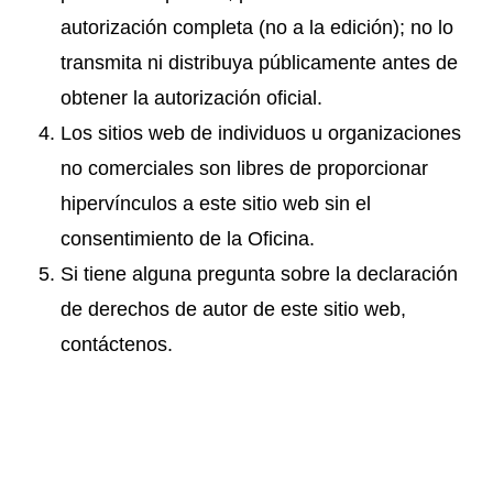
autorización completa (no a la edición); no lo
transmita ni distribuya públicamente antes de
obtener la autorización oficial.
Los sitios web de individuos u organizaciones
no comerciales son libres de proporcionar
hipervínculos a este sitio web sin el
consentimiento de la Oficina.
Si tiene alguna pregunta sobre la declaración
de derechos de autor de este sitio web,
contáctenos.