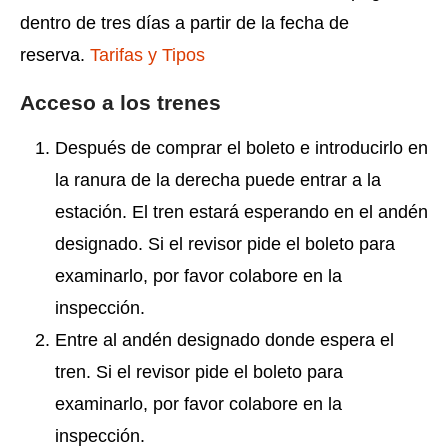
dentro de tres días a partir de la fecha de
reserva.
Tarifas y Tipos
Acceso a los trenes
Después de comprar el boleto e introducirlo en
la ranura de la derecha puede entrar a la
estación. El tren estará esperando en el andén
designado. Si el revisor pide el boleto para
examinarlo, por favor colabore en la
inspección.
Entre al andén designado donde espera el
tren. Si el revisor pide el boleto para
examinarlo, por favor colabore en la
inspección.