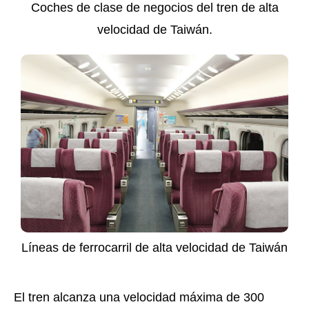
Coches de clase de negocios del tren de alta
velocidad de Taiwán.
Líneas de ferrocarril de alta velocidad de Taiwán
El tren alcanza una velocidad máxima de 300