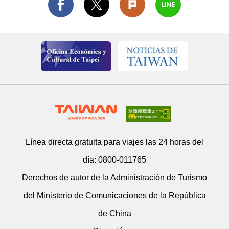
Línea directa gratuita para viajes las 24 horas del
día:
0800-011765
Derechos de autor de la Administración de Turismo
del Ministerio de Comunicaciones de la República
de China