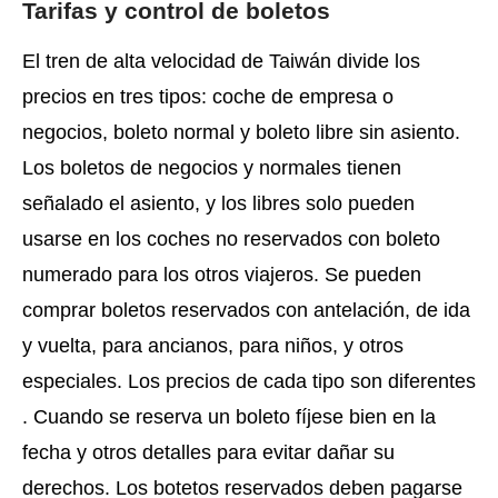
Tarifas y control de boletos
El tren de alta velocidad de Taiwán divide los
precios en tres tipos: coche de empresa o
negocios, boleto normal y boleto libre sin asiento.
Los boletos de negocios y normales tienen
señalado el asiento, y los libres solo pueden
usarse en los coches no reservados con boleto
numerado para los otros viajeros. Se pueden
comprar boletos reservados con antelación, de ida
y vuelta, para ancianos, para niños, y otros
especiales. Los precios de cada tipo son diferentes
. Cuando se reserva un boleto fíjese bien en la
fecha y otros detalles para evitar dañar su
derechos. Los botetos reservados deben pagarse