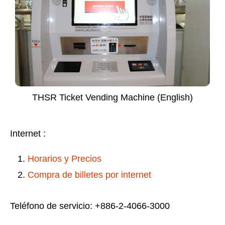
THSR Ticket Vending Machine (English)
Internet :
Horarios y Precios
Compra de billetes por internet
Teléfono de servicio: +886-2-4066-3000