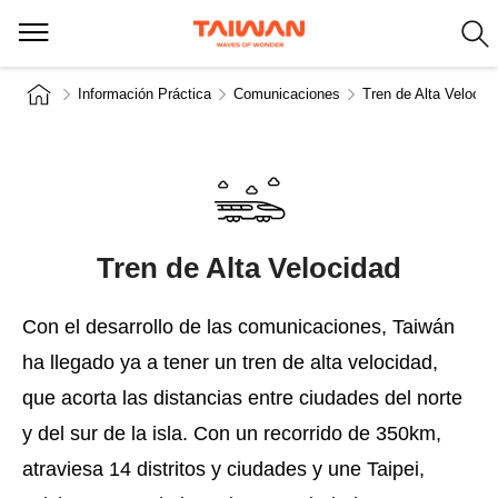
Información Práctica
Comunicaciones
Tren de Alta Velocid
Tren de Alta Velocidad
Con el desarrollo de las comunicaciones, Taiwán
ha llegado ya a tener un tren de alta velocidad,
que acorta las distancias entre ciudades del norte
y del sur de la isla. Con un recorrido de 350km,
atraviesa 14 distritos y ciudades y une Taipei,