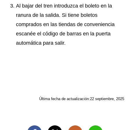
Al bajar del tren introduzca el boleto en la
ranura de la salida. Si tiene boletos
comprados en las tiendas de conveniencia
escanée el código de barras en la puerta
automática para salir.
Última fecha de actualización:
22 septiembre, 2025