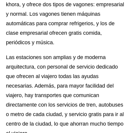
khora, y ofrece dos tipos de vagones: empresarial
y normal. Los vagones tienen máquinas
automáticas para comprar refrigerios, y los de
clase empresarial ofrecen gratis comida,
periódicos y música.
Las estaciones son amplias y de moderna
arquitectura, con personal de servicio dedicado
que ofrecen al viajero todas las ayudas
necesarias. Además, para mayor facilidad del
viajero, hay transportes que comunican
directamente con los servicios de tren, autobuses
o metro de cada ciudad, y servicio gratis para ir al
centro de la ciudad, lo que ahorran mucho tiempo