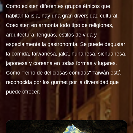
Como existen diferentes grupos étnicos que
habitan la isla, hay una gran diversidad cultural.
Coexisten en armonía todo tipo de religiones,
arquitectura, lenguas, estilos de vida y
especialmente la gastronomía. Se puede degustar
la comida, taiwanesa, jaka, hunanesa, sichuanesa,
japonesa y coreana en todas formas y lugares.
Como "reino de deliciosas comidas" Taiwán está
reconocida por los gurmet por la diversidad que
puede ofrecer.