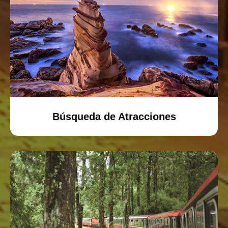
Búsqueda de Atracciones