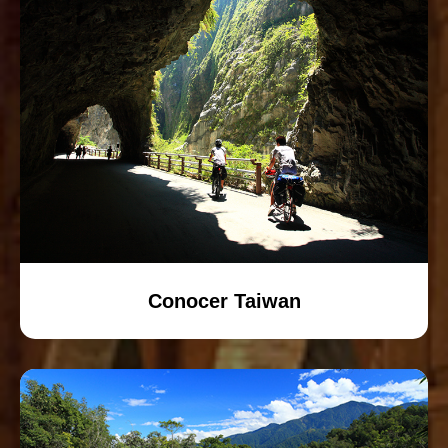
Conocer Taiwan