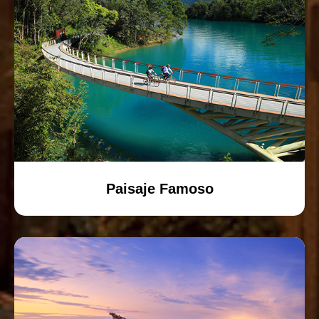
Paisaje Famoso