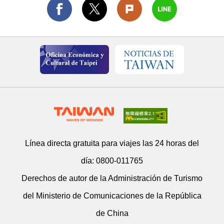
Línea directa gratuita para viajes las 24 horas del
día:
0800-011765
Derechos de autor de la Administración de Turismo
del Ministerio de Comunicaciones de la República
de China