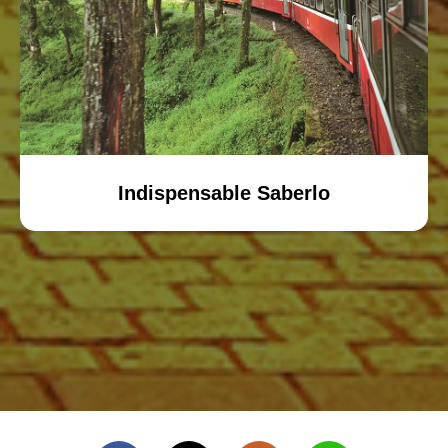
Indispensable Saberlo