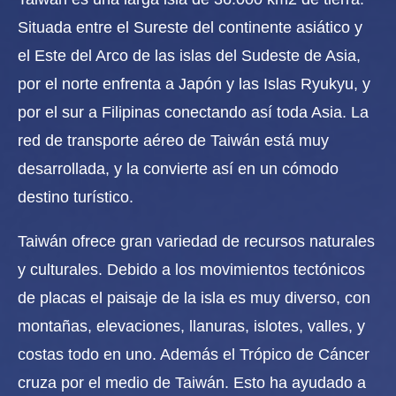
Situada entre el Sureste del continente asiático y
el Este del Arco de las islas del Sudeste de Asia,
por el norte enfrenta a Japón y las Islas Ryukyu, y
por el sur a Filipinas conectando así toda Asia. La
red de transporte aéreo de Taiwán está muy
desarrollada, y la convierte así en un cómodo
destino turístico.
Taiwán ofrece gran variedad de recursos naturales
y culturales. Debido a los movimientos tectónicos
de placas el paisaje de la isla es muy diverso, con
montañas, elevaciones, llanuras, islotes, valles, y
costas todo en uno. Además el Trópico de Cáncer
cruza por el medio de Taiwán. Esto ha ayudado a