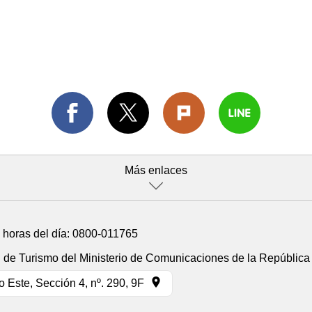
Más enlaces
4 horas del día:
0800-011765
n de Turismo del Ministerio de Comunicaciones de la República
 Este, Sección 4, nº. 290, 9F