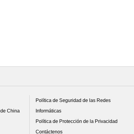
Política de Seguridad de las Redes
 de China
Informáticas
Política de Protección de la Privacidad
Contáctenos