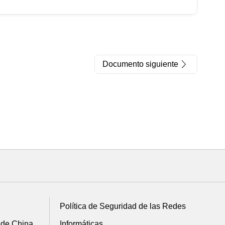
Documento siguiente
Política de Seguridad de las Redes
 de China
Informáticas