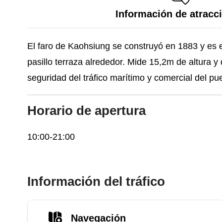
Información de atracc
El faro de Kaohsiung se construyó en 1883 y es el
pasillo terraza alrededor. Mide 15,2m de altura 
seguridad del tráfico marítimo y comercial del p
Horario de apertura
10:00-21:00
Información del tráfico
Navegación