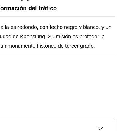
formación del tráfico
 alta es redondo, con techo negro y blanco, y un
ciudad de Kaohsiung. Su misión es proteger la
 un monumento histórico de tercer grado.