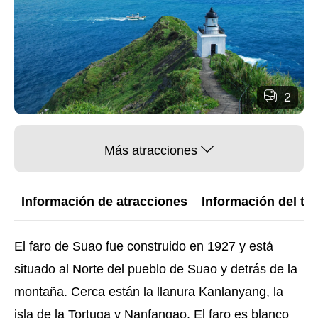
2
Más atracciones
Información de atracciones
Información del trá
El faro de Suao fue construido en 1927 y está
situado al Norte del pueblo de Suao y detrás de la
montaña. Cerca están la llanura Kanlanyang, la
isla de la Tortuga y Nanfangao. El faro es blanco