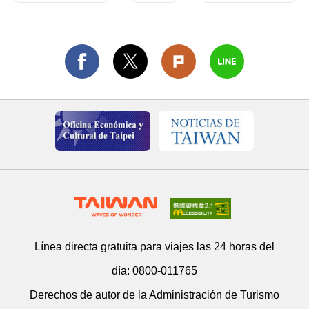
Línea directa gratuita para viajes las 24 horas del
día:
0800-011765
Derechos de autor de la Administración de Turismo