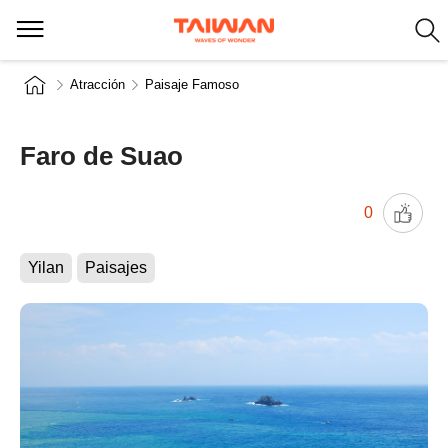
Atracción
Paisaje Famoso
Faro de Suao
0
Yilan
Paisajes