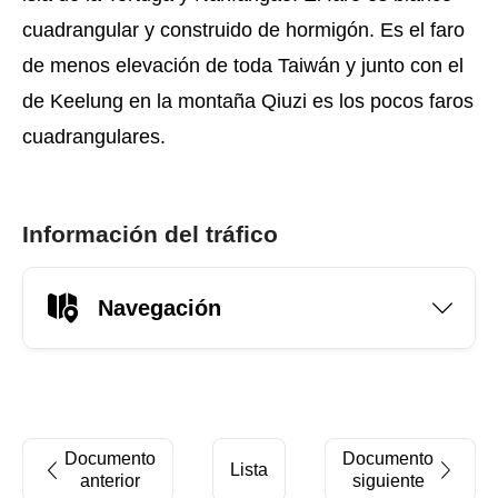
cuadrangular y construido de hormigón. Es el faro
de menos elevación de toda Taiwán y junto con el
de Keelung en la montaña Qiuzi es los pocos faros
cuadrangulares.
Información del tráfico
Navegación
Documento
Documento
Lista
anterior
siguiente