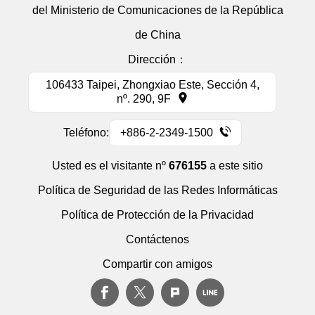
del Ministerio de Comunicaciones de la República
de China
Dirección：
106433 Taipei, Zhongxiao Este, Sección 4,
nº. 290, 9F
Teléfono:
+886-2-2349-1500
Usted es el visitante nº
676155
a este sitio
Política de Seguridad de las Redes Informáticas
Política de Protección de la Privacidad
Contáctenos
Compartir con amigos