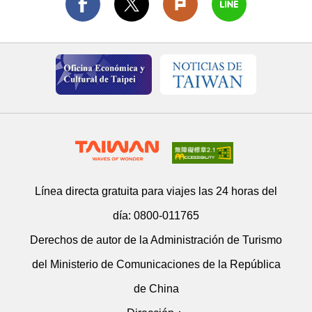
Línea directa gratuita para viajes las 24 horas del
día:
0800-011765
Derechos de autor de la Administración de Turismo
del Ministerio de Comunicaciones de la República
de China