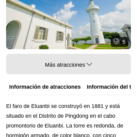
5
Más atracciones
Información de atracciones
Información del trá
El faro de Eluanbi se construyó en 1881 y está
situado en el Distrito de Pingdong en el cabo
promontorio de Eluanbi. La torre es redonda, de
hormigón armado, de color blanco, con cinco