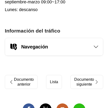
septiembre-marzo 09:00~17:00
Lunes: descanso
Información del tráfico
Navegación
Documento
Documento
Lista
anterior
siguiente