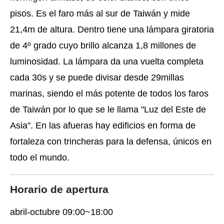
pisos. Es el faro más al sur de Taiwán y mide
21,4m de altura. Dentro tiene una lámpara giratoria
de 4º grado cuyo brillo alcanza 1,8 millones de
luminosidad. La lámpara da una vuelta completa
cada 30s y se puede divisar desde 29millas
marinas, siendo el más potente de todos los faros
de Taiwán por lo que se le llama "Luz del Este de
Asia". En las afueras hay edificios en forma de
fortaleza con trincheras para la defensa, únicos en
todo el mundo.
Horario de apertura
abril-octubre 09:00~18:00