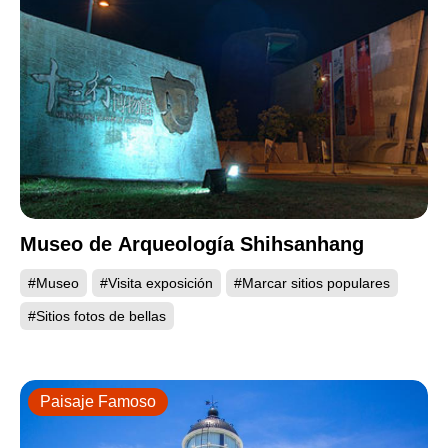
Museo de Arqueología Shihsanhang
#Museo
#Visita exposición
#Marcar sitios populares
#Sitios fotos de bellas
Paisaje Famoso