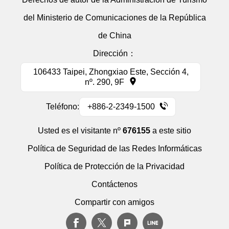
del Ministerio de Comunicaciones de la República
de China
Dirección：
106433 Taipei, Zhongxiao Este, Sección 4,
nº. 290, 9F
Teléfono:
+886-2-2349-1500
Usted es el visitante nº
676155
a este sitio
Política de Seguridad de las Redes Informáticas
Política de Protección de la Privacidad
Contáctenos
Compartir con amigos