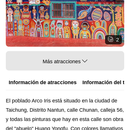
2
Más atracciones
Información de atracciones
Información del trá
El poblado Arco Iris está situado en la ciudad de
Taichung, Distrito Nantun, calle Chunan, calleja 56,
y todas las pinturas que hay en esta calle son obra
del "abuelo" Huang Yongfu. Con colores llamativos