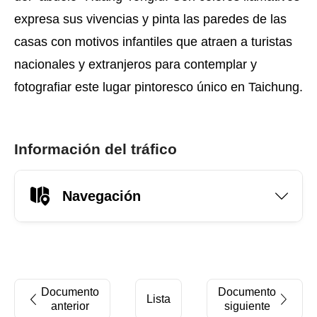
expresa sus vivencias y pinta las paredes de las
casas con motivos infantiles que atraen a turistas
nacionales y extranjeros para contemplar y
fotografiar este lugar pintoresco único en Taichung.
Información del tráfico
Navegación
Documento
Documento
Lista
anterior
siguiente