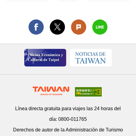
Línea directa gratuita para viajes las 24 horas del
día:
0800-011765
Derechos de autor de la Administración de Turismo