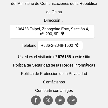
del Ministerio de Comunicaciones de la República
de China
Dirección：
106433 Taipei, Zhongxiao Este, Sección 4,
nº. 290, 9F
Teléfono:
+886-2-2349-1500
Usted es el visitante nº
676155
a este sitio
Política de Seguridad de las Redes Informáticas
Política de Protección de la Privacidad
Contáctenos
Compartir con amigos