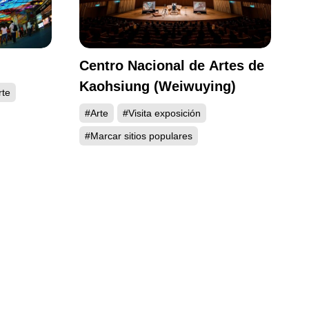
Centro Nacional de Artes de
Kaohsiung (Weiwuying)
rte
#Arte
#Visita exposición
#Marcar sitios populares