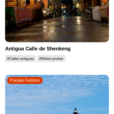
Antigua Calle de Shenkeng
#Calles antiguas
#Debes probar
Paisaje Famoso