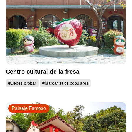
Centro cultural de la fresa
#Debes probar
#Marcar sitios populares
Paisaje Famoso