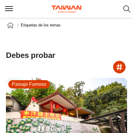
Etiquetas de los temas
Debes probar
Paisaje Famoso