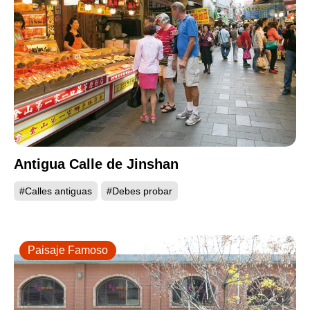
Antigua Calle de Jinshan
#Calles antiguas
#Debes probar
Paisaje Famoso