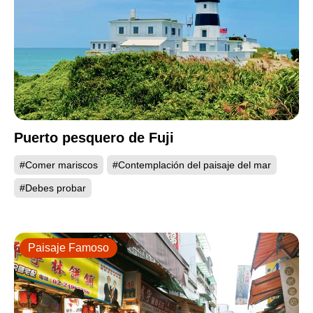
Puerto pesquero de Fuji
#Comer mariscos
#Contemplación del paisaje del mar
#Debes probar
Paisaje Famoso