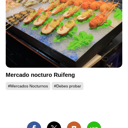
Mercado nocturo Ruifeng
#Mercados Nocturnos
#Debes probar