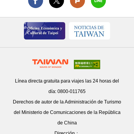
Línea directa gratuita para viajes las 24 horas del
día:
0800-011765
Derechos de autor de la Administración de Turismo
del Ministerio de Comunicaciones de la República
de China
Dirección：