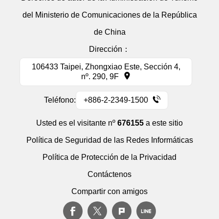
del Ministerio de Comunicaciones de la República
de China
Dirección：
106433 Taipei, Zhongxiao Este, Sección 4,
nº. 290, 9F
Teléfono:
+886-2-2349-1500
Usted es el visitante nº
676155
a este sitio
Política de Seguridad de las Redes Informáticas
Política de Protección de la Privacidad
Contáctenos
Compartir con amigos