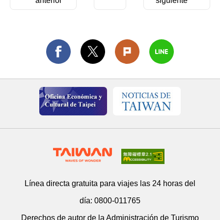
anterior
siguiente
Línea directa gratuita para viajes las 24 horas del
día:
0800-011765
Derechos de autor de la Administración de Turismo