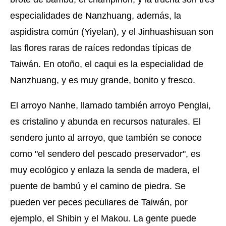
especialidades de Nanzhuang, además, la
aspidistra común (Yiyelan), y el Jinhuashisuan son
las flores raras de raíces redondas típicas de
Taiwán. En otoño, el caqui es la especialidad de
Nanzhuang, y es muy grande, bonito y fresco.
El arroyo Nanhe, llamado también arroyo Penglai,
es cristalino y abunda en recursos naturales. El
sendero junto al arroyo, que también se conoce
como "el sendero del pescado preservador", es
muy ecológico y enlaza la senda de madera, el
puente de bambú y el camino de piedra. Se
pueden ver peces peculiares de Taiwán, por
ejemplo, el Shibin y el Makou. La gente puede