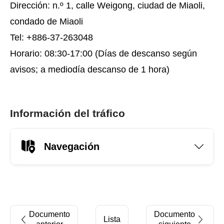
Dirección: n.º 1, calle Weigong, ciudad de Miaoli,
condado de Miaoli
Tel: +886-37-263048
Horario: 08:30-17:00 (Días de descanso según
avisos; a mediodía descanso de 1 hora)
Información del tráfico
Navegación
Documento
Documento
Lista