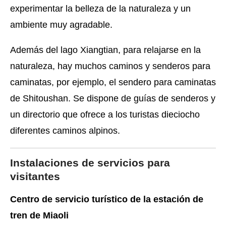
experimentar la belleza de la naturaleza y un
ambiente muy agradable.
Además del lago Xiangtian, para relajarse en la
naturaleza, hay muchos caminos y senderos para
caminatas, por ejemplo, el sendero para caminatas
de Shitoushan. Se dispone de guías de senderos y
un directorio que ofrece a los turistas dieciocho
diferentes caminos alpinos.
Instalaciones de servicios para
visitantes
Centro de servicio turístico de la estación de
tren de Miaoli