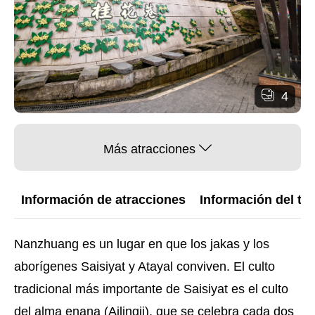
4
Más atracciones
Información de atracciones
Información del trá
Nanzhuang es un lugar en que los jakas y los
aborígenes Saisiyat y Atayal conviven. El culto
tradicional más importante de Saisiyat es el culto
del alma enana (Ailingji), que se celebra cada dos