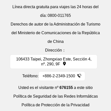
Línea directa gratuita para viajes las 24 horas del
día:
0800-011765
Derechos de autor de la Administración de Turismo
del Ministerio de Comunicaciones de la República
de China
Dirección：
106433 Taipei, Zhongxiao Este, Sección 4,
nº. 290, 9F
Teléfono:
+886-2-2349-1500
Usted es el visitante nº
676155
a este sitio
Política de Seguridad de las Redes Informáticas
Política de Protección de la Privacidad