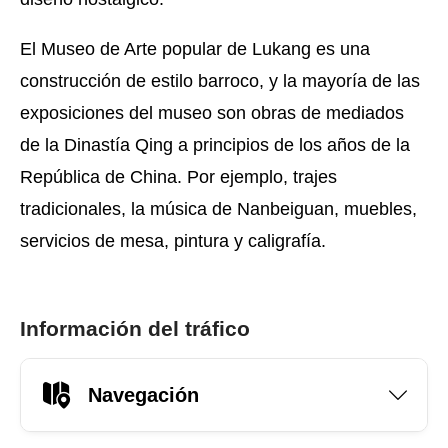
El Museo de Arte popular de Lukang es una
construcción de estilo barroco, y la mayoría de las
exposiciones del museo son obras de mediados
de la Dinastía Qing a principios de los años de la
República de China. Por ejemplo, trajes
tradicionales, la música de Nanbeiguan, muebles,
servicios de mesa, pintura y caligrafía.
Información del tráfico
Navegación