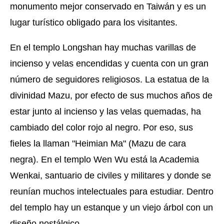
monumento mejor conservado en Taiwán y es un
lugar turístico obligado para los visitantes.
En el templo Longshan hay muchas varillas de
incienso y velas encendidas y cuenta con un gran
número de seguidores religiosos. La estatua de la
divinidad Mazu, por efecto de sus muchos años de
estar junto al incienso y las velas quemadas, ha
cambiado del color rojo al negro. Por eso, sus
fieles la llaman "Heimian Ma" (Mazu de cara
negra). En el templo Wen Wu está la Academia
Wenkai, santuario de civiles y militares y donde se
reunían muchos intelectuales para estudiar. Dentro
del templo hay un estanque y un viejo árbol con un
diseño nostálgico.