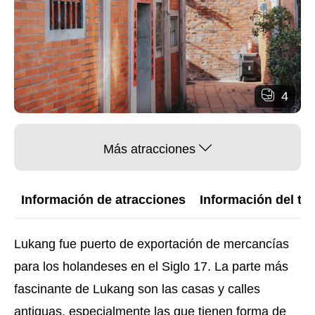
4
Más atracciones
Información de atracciones
Información del trá
Lukang fue puerto de exportación de mercancías
para los holandeses en el Siglo 17. La parte más
fascinante de Lukang son las casas y calles
antiguas, especialmente las que tienen forma de