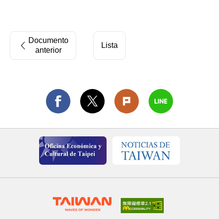
Documento
Lista
anterior