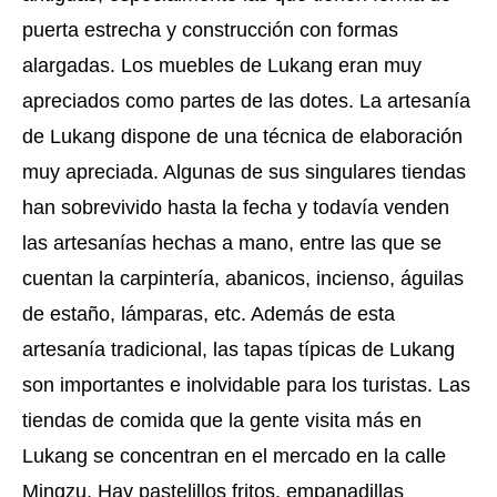
puerta estrecha y construcción con formas
alargadas. Los muebles de Lukang eran muy
apreciados como partes de las dotes. La artesanía
de Lukang dispone de una técnica de elaboración
muy apreciada. Algunas de sus singulares tiendas
han sobrevivido hasta la fecha y todavía venden
las artesanías hechas a mano, entre las que se
cuentan la carpintería, abanicos, incienso, águilas
de estaño, lámparas, etc. Además de esta
artesanía tradicional, las tapas típicas de Lukang
son importantes e inolvidable para los turistas. Las
tiendas de comida que la gente visita más en
Lukang se concentran en el mercado en la calle
Mingzu. Hay pastelillos fritos, empanadillas