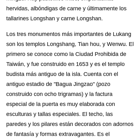
hervidas, albóndigas de carne y últimamente los
tallarines Longshan y carne Longshan.
Los tres monumentos más importantes de Lukang
son los templos Longshang, Tian hou, y Wenwu. El
primero se conoce como la Ciudad Prohibida de
Taiwán, y fue construido en 1653 y es el templo
budista más antiguo de la isla. Cuenta con el
antiguo estadio de "Bagua Jingzao" (pozo
construido con ocho trigramas) y la factura
especial de la puerta es muy elaborada con
esculturas y tallas especiales. El techo, las
paredes y los pilares están decorados con adornos
de fantasía y formas extravagantes. Es el