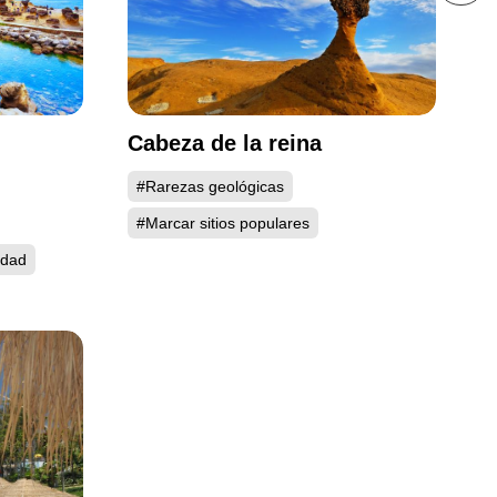
Cabeza de la reina
#Rarezas geológicas
#Marcar sitios populares
idad