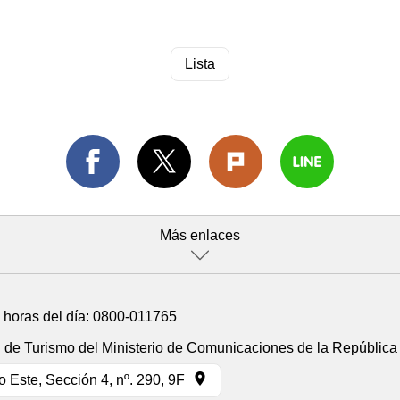
Lista
Más enlaces
4 horas del día:
0800-011765
n de Turismo del Ministerio de Comunicaciones de la República
 Este, Sección 4, nº. 290, 9F