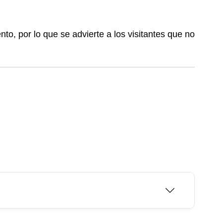
nto, por lo que se advierte a los visitantes que no