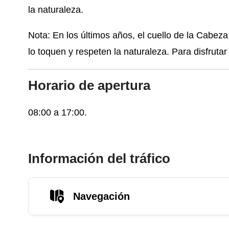
la naturaleza.
Nota: En los últimos años, el cuello de la Cabeza 
lo toquen y respeten la naturaleza. Para disfrutar 
Horario de apertura
08:00 a 17:00.
Información del tráfico
Navegación