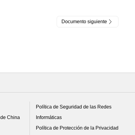
Documento siguiente
Política de Seguridad de las Redes
 de China
Informáticas
Política de Protección de la Privacidad