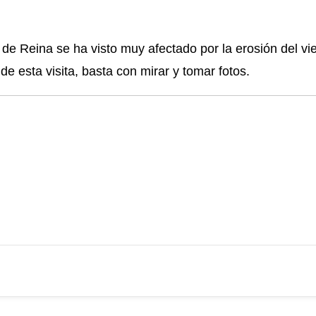
de Reina se ha visto muy afectado por la erosión del vie
de esta visita, basta con mirar y tomar fotos.