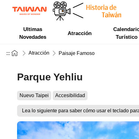
Ultimas
Calendari
Atracción
Novedades
Turístico
Atracción
:::
Paisaje Famoso
Parque Yehliu
Nuevo Taipei
Accesibilidad
Lea lo siguiente para saber cómo usar el teclado par