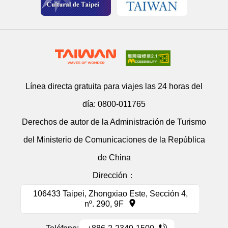
Línea directa gratuita para viajes las 24 horas del
día:
0800-011765
Derechos de autor de la Administración de Turismo
del Ministerio de Comunicaciones de la República
de China
Dirección：
106433 Taipei, Zhongxiao Este, Sección 4,
nº. 290, 9F