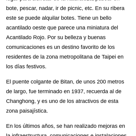
bote, pescar, nadar, ir de picnic, etc. En su ribera
este se puede alquilar botes. Tiene un bello
acantilado oeste que parece una miniatura del
Acantilado Rojo. Por su belleza y buenas
comunicaciones es un destino favorito de los
residentes de la zona metropolitana de Taipei en
los días festivos.
El puente colgante de Bitan, de unos 200 metros
de largo, fue terminado en 1937, recuerda al de
Changhong, y es uno de los atractivos de esta
zona paisajística.
En los últimos años, se han realizado mejoras en
la infraestructura, comunicaciones e instalaciones