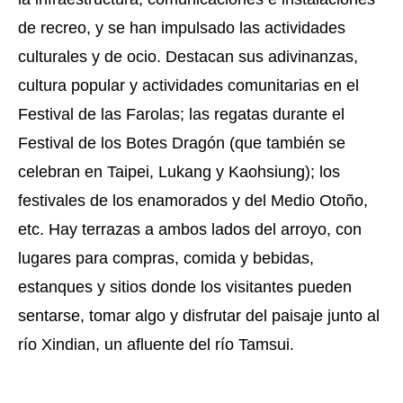
de recreo, y se han impulsado las actividades
culturales y de ocio. Destacan sus adivinanzas,
cultura popular y actividades comunitarias en el
Festival de las Farolas; las regatas durante el
Festival de los Botes Dragón (que también se
celebran en Taipei, Lukang y Kaohsiung); los
festivales de los enamorados y del Medio Otoño,
etc. Hay terrazas a ambos lados del arroyo, con
lugares para compras, comida y bebidas,
estanques y sitios donde los visitantes pueden
sentarse, tomar algo y disfrutar del paisaje junto al
río Xindian, un afluente del río Tamsui.