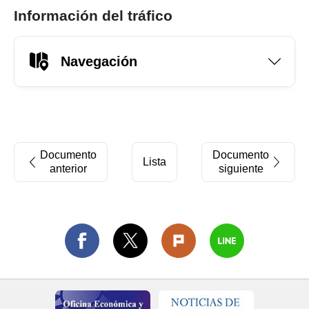
Información del tráfico
Navegación
Documento
Documento
Lista
anterior
siguiente