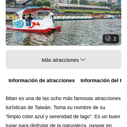
2
Más atracciones
Información de atracciones
Información del trá
Bitan es una de las ocho más famosas atracciones
turísticas de Taiwán. Toma su nombre de su
"limpio color azul y serenidad de lago". Es un buen
lugar para disfrutar de la naturaleza, pasear en