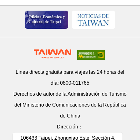
Línea directa gratuita para viajes las 24 horas del
día:
0800-011765
Derechos de autor de la Administración de Turismo
del Ministerio de Comunicaciones de la República
de China
Dirección：
106433 Taipei, Zhongxiao Este, Sección 4,