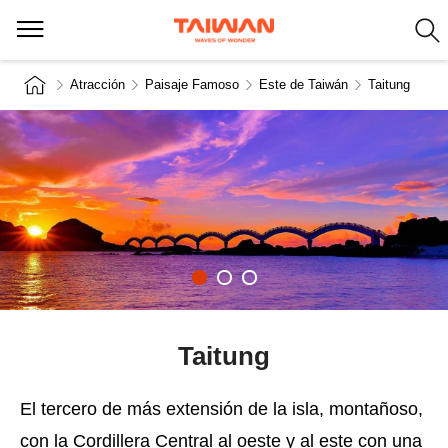
Atracción
Paisaje Famoso
Este de Taiwán
Taitung
Taitung
El tercero de más extensión de la isla, montañoso,
con la Cordillera Central al oeste y al este con una