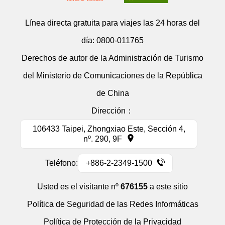
Línea directa gratuita para viajes las 24 horas del
día:
0800-011765
Derechos de autor de la Administración de Turismo
del Ministerio de Comunicaciones de la República
de China
Dirección：
106433 Taipei, Zhongxiao Este, Sección 4,
nº. 290, 9F
Teléfono:
+886-2-2349-1500
Usted es el visitante nº
676155
a este sitio
Política de Seguridad de las Redes Informáticas
Política de Protección de la Privacidad