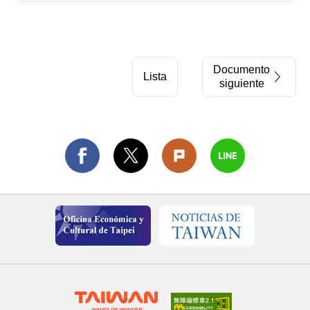
Documento
Lista
siguiente