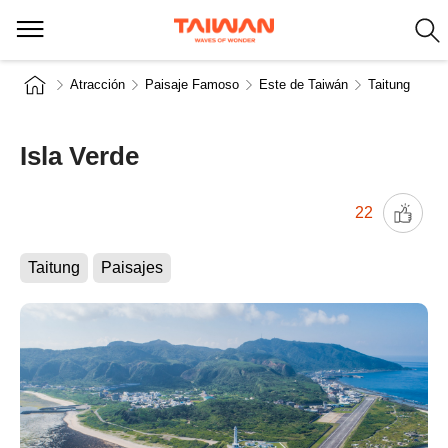
Atracción
Paisaje Famoso
Este de Taiwán
Taitung
Isla Verde
22
Taitung
Paisajes