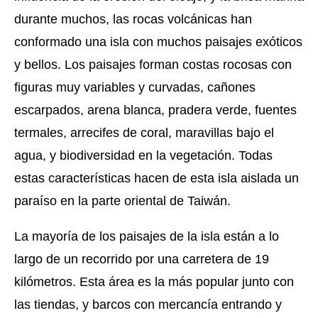
durante muchos, las rocas volcánicas han
conformado una isla con muchos paisajes exóticos
y bellos. Los paisajes forman costas rocosas con
figuras muy variables y curvadas, cañones
escarpados, arena blanca, pradera verde, fuentes
termales, arrecifes de coral, maravillas bajo el
agua, y biodiversidad en la vegetación. Todas
estas características hacen de esta isla aislada un
paraíso en la parte oriental de Taiwán.
La mayoría de los paisajes de la isla están a lo
largo de un recorrido por una carretera de 19
kilómetros. Esta área es la más popular junto con
las tiendas, y barcos con mercancía entrando y