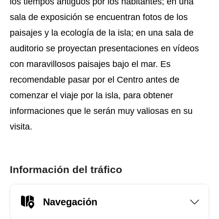
los tiempos antiguos por los habitantes; en una
sala de exposición se encuentran fotos de los
paisajes y la ecología de la isla; en una sala de
auditorio se proyectan presentaciones en vídeos
con maravillosos paisajes bajo el mar. Es
recomendable pasar por el Centro antes de
comenzar el viaje por la isla, para obtener
informaciones que le serán muy valiosas en su
visita.
Información del tráfico
Navegación