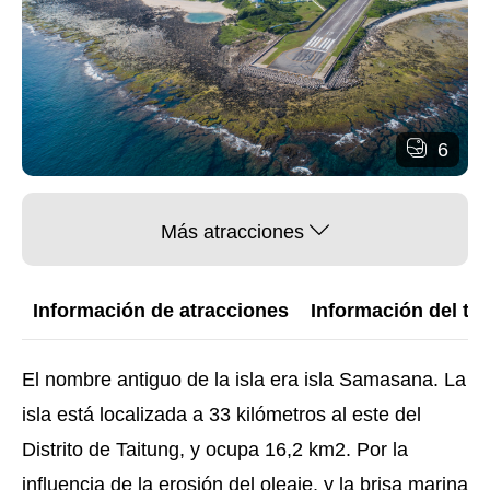
6
Más atracciones
Información de atracciones
Información del trá
El nombre antiguo de la isla era isla Samasana. La
isla está localizada a 33 kilómetros al este del
Distrito de Taitung, y ocupa 16,2 km2. Por la
influencia de la erosión del oleaje, y la brisa marina