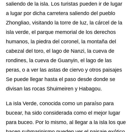
saliendo de la isla. Los turistas pueden ir de lugar
a lugar por dicha carretera saliendo del pueblo
Zhongliao, visitando la torre de luz, la cárcel de la
isla verde, el parque memorial de los derechos
humanos, la piedra del coronel, la montaña del
cabezal del toro, el lago de Nanzi, la cueva de
rondines, la cueva de Guanyin, el lago de las
peras, o a ver las astas de ciervo y otros paisajes
Se puede llegar hasta el paso desde donde se
divisan las rocas Shuimeiren y Habagou.
La isla Verde, conocida como un paraíso para
bucear, ha sido considerada como el mejor lugar
para buceo. Por lo mismo, al llegar a la isla los que
hacen submarinismo pueden ver el paisaje exótico