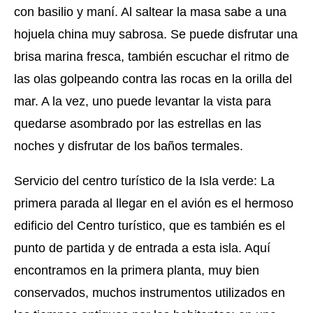
con basilio y maní. Al saltear la masa sabe a una
hojuela china muy sabrosa. Se puede disfrutar una
brisa marina fresca, también escuchar el ritmo de
las olas golpeando contra las rocas en la orilla del
mar. A la vez, uno puede levantar la vista para
quedarse asombrado por las estrellas en las
noches y disfrutar de los baños termales.
Servicio del centro turístico de la Isla verde: La
primera parada al llegar en el avión es el hermoso
edificio del Centro turístico, que es también es el
punto de partida y de entrada a esta isla. Aquí
encontramos en la primera planta, muy bien
conservados, muchos instrumentos utilizados en