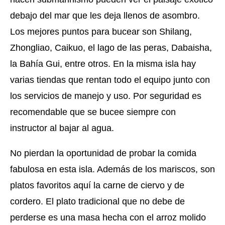
debajo del mar que les deja llenos de asombro.
Los mejores puntos para bucear son Shilang,
Zhongliao, Caikuo, el lago de las peras, Dabaisha,
la Bahía Gui, entre otros. En la misma isla hay
varias tiendas que rentan todo el equipo junto con
los servicios de manejo y uso. Por seguridad es
recomendable que se bucee siempre con
instructor al bajar al agua.
No pierdan la oportunidad de probar la comida
fabulosa en esta isla. Además de los mariscos, son
platos favoritos aquí la carne de ciervo y de
cordero. El plato tradicional que no debe de
perderse es una masa hecha con el arroz molido