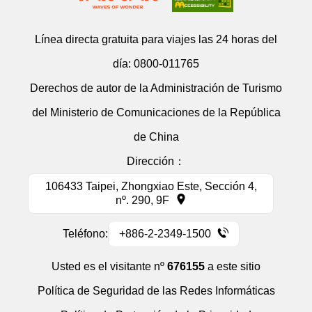
Línea directa gratuita para viajes las 24 horas del
día:
0800-011765
Derechos de autor de la Administración de Turismo
del Ministerio de Comunicaciones de la República
de China
Dirección：
106433 Taipei, Zhongxiao Este, Sección 4,
nº. 290, 9F
Teléfono:
+886-2-2349-1500
Usted es el visitante nº
676155
a este sitio
Política de Seguridad de las Redes Informáticas