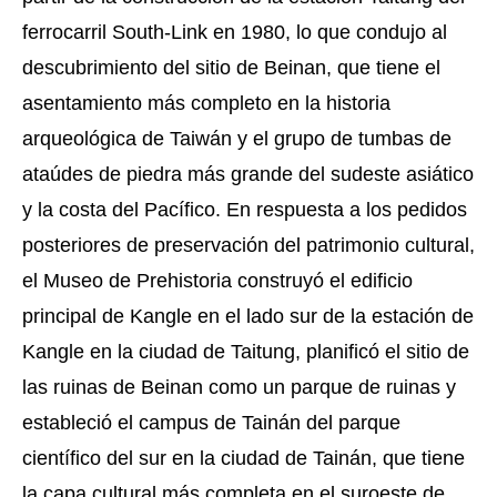
ferrocarril South-Link en 1980, lo que condujo al
descubrimiento del sitio de Beinan, que tiene el
asentamiento más completo en la historia
arqueológica de Taiwán y el grupo de tumbas de
ataúdes de piedra más grande del sudeste asiático
y la costa del Pacífico. En respuesta a los pedidos
posteriores de preservación del patrimonio cultural,
el Museo de Prehistoria construyó el edificio
principal de Kangle en el lado sur de la estación de
Kangle en la ciudad de Taitung, planificó el sitio de
las ruinas de Beinan como un parque de ruinas y
estableció el campus de Tainán del parque
científico del sur en la ciudad de Tainán, que tiene
la capa cultural más completa en el suroeste de