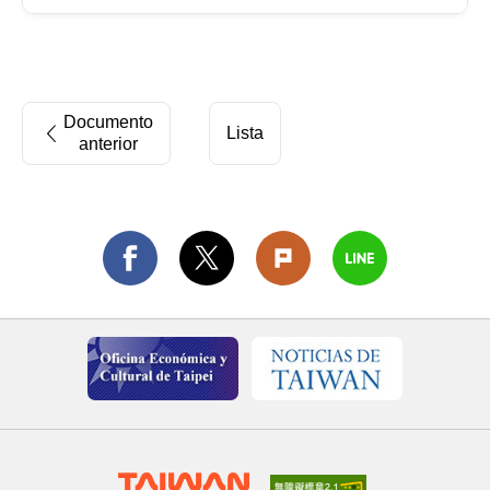
Documento
Lista
anterior