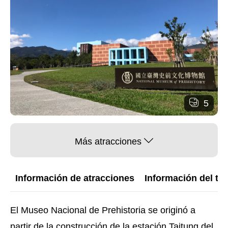
5
Más atracciones
Información de atracciones
Información del trá
El Museo Nacional de Prehistoria se originó a
partir de la construcción de la estación Taitung del