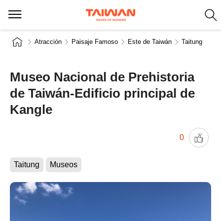
Atracción
Paisaje Famoso
Este de Taiwán
Taitung
Museo Nacional de Prehistoria
de Taiwán-Edificio principal de
Kangle
0
Taitung
Museos