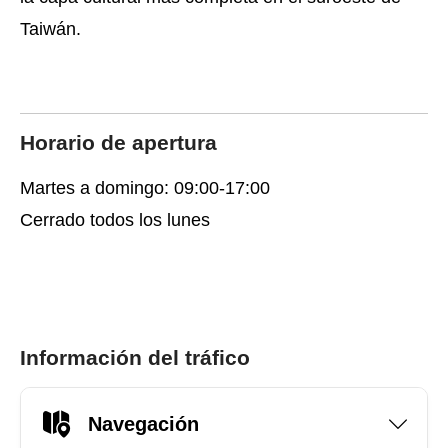
Taiwán.
Horario de apertura
Martes a domingo: 09:00-17:00
Cerrado todos los lunes
Información del tráfico
Navegación