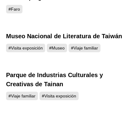
#Faro
Museo Nacional de Literatura de Taiwán
1075
#Visita exposición
#Museo
#Viaje familiar
Parque de Industrias Culturales y
508
Creativas de Tainan
#Viaje familiar
#Visita exposición