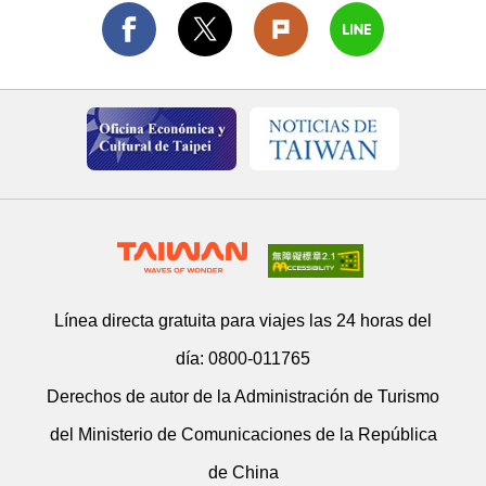
Línea directa gratuita para viajes las 24 horas del
día:
0800-011765
Derechos de autor de la Administración de Turismo
del Ministerio de Comunicaciones de la República
de China