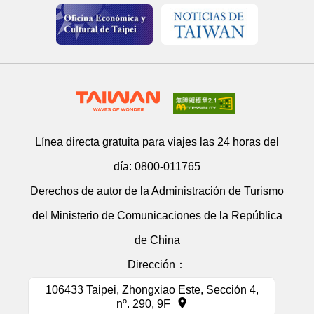
Línea directa gratuita para viajes las 24 horas del
día:
0800-011765
Derechos de autor de la Administración de Turismo
del Ministerio de Comunicaciones de la República
de China
Dirección：
106433 Taipei, Zhongxiao Este, Sección 4,
nº. 290, 9F