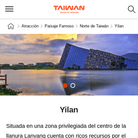
Atracción
Paisaje Famoso
Norte de Taiwán
Yilan
Yilan
Situada en una zona privilegiada del centro de la
llanura Lanyang cuenta con ricos recursos por el