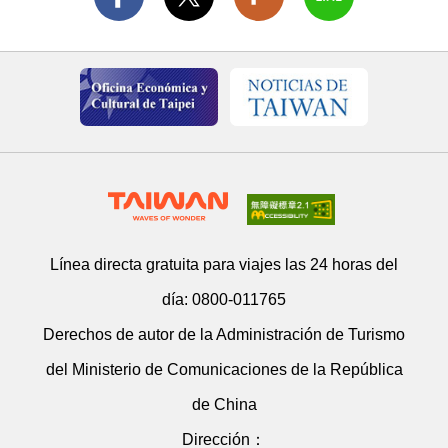
Línea directa gratuita para viajes las 24 horas del
día:
0800-011765
Derechos de autor de la Administración de Turismo
del Ministerio de Comunicaciones de la República
de China
Dirección：