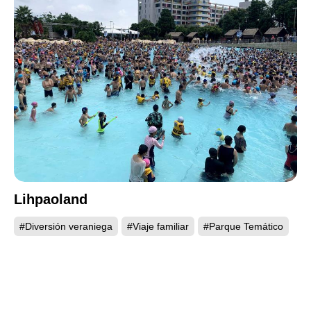
Lihpaoland
#Diversión veraniega
#Viaje familiar
#Parque Temático