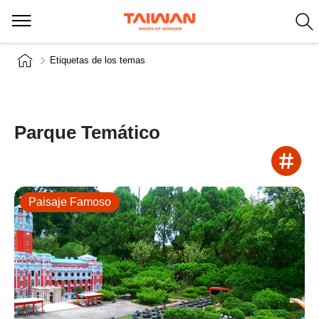
Etiquetas de los temas
Parque Temático
Paisaje Famoso