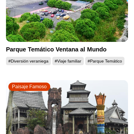
Parque Temático Ventana al Mundo
#Diversión veraniega
#Viaje familiar
#Parque Temático
Paisaje Famoso