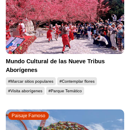
Mundo Cultural de las Nueve Tribus
Aborígenes
#Marcar sitios populares
#Contemplar flores
#Visita aborígenes
#Parque Temático
Paisaje Famoso