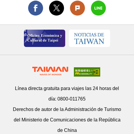
Línea directa gratuita para viajes las 24 horas del
día:
0800-011765
Derechos de autor de la Administración de Turismo
del Ministerio de Comunicaciones de la República
de China