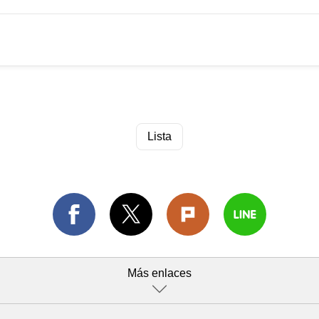
Lista
Más enlaces