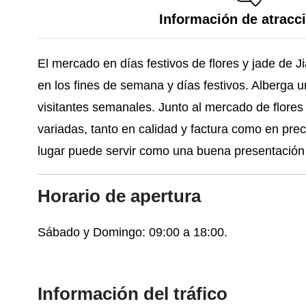
Información de atracc
El mercado en días festivos de flores y jade de J
en los fines de semana y días festivos. Alberga u
visitantes semanales. Junto al mercado de flore
variadas, tanto en calidad y factura como en prec
lugar puede servir como una buena presentación d
Horario de apertura
Sábado y Domingo: 09:00 a 18:00.
Información del tráfico