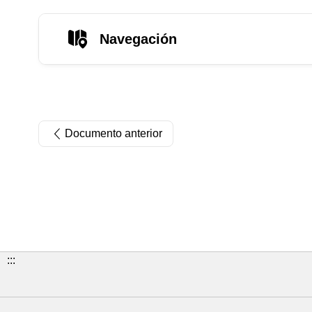
Navegación
Documento anterior
:::