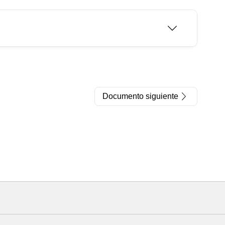
Documento siguiente