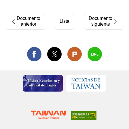
Documento
Documento
Lista
anterior
siguiente