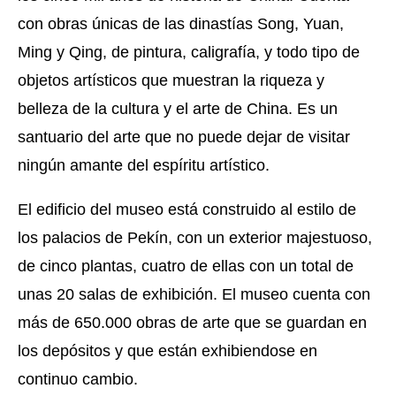
con obras únicas de las dinastías Song, Yuan,
Ming y Qing, de pintura, caligrafía, y todo tipo de
objetos artísticos que muestran la riqueza y
belleza de la cultura y el arte de China. Es un
santuario del arte que no puede dejar de visitar
ningún amante del espíritu artístico.
El edificio del museo está construido al estilo de
los palacios de Pekín, con un exterior majestuoso,
de cinco plantas, cuatro de ellas con un total de
unas 20 salas de exhibición. El museo cuenta con
más de 650.000 obras de arte que se guardan en
los depósitos y que están exhibiendose en
continuo cambio.