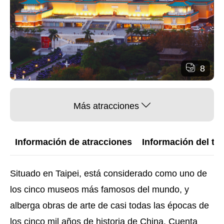
8
Más atracciones
Información de atracciones
Información del trá
Situado en Taipei, está considerado como uno de
los cinco museos más famosos del mundo, y
alberga obras de arte de casi todas las épocas de
los cinco mil años de historia de China. Cuenta