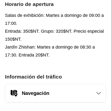
Horario de apertura
Salas de exhibición: Martes a domingo de 09:00 a
17:00.
Entrada: 350$NT. Grupo: 320$NT. Precio especial
150$NT.
Jardín Zhishan: Martes a domingo de 08:30 a
17:30. Entrada 20$NT.
Información del tráfico
Navegación