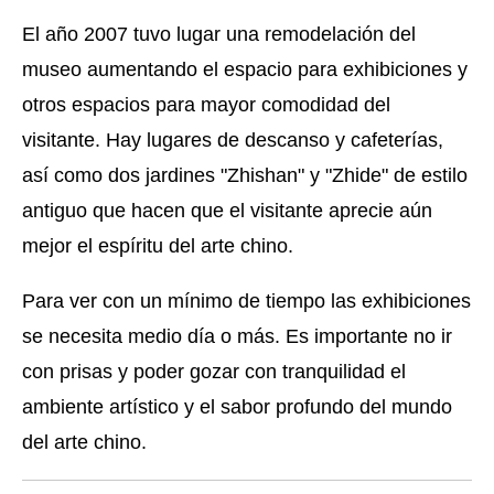
El año 2007 tuvo lugar una remodelación del
museo aumentando el espacio para exhibiciones y
otros espacios para mayor comodidad del
visitante. Hay lugares de descanso y cafeterías,
así como dos jardines "Zhishan" y "Zhide" de estilo
antiguo que hacen que el visitante aprecie aún
mejor el espíritu del arte chino.
Para ver con un mínimo de tiempo las exhibiciones
se necesita medio día o más. Es importante no ir
con prisas y poder gozar con tranquilidad el
ambiente artístico y el sabor profundo del mundo
del arte chino.