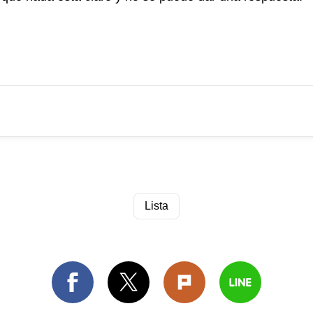
Lista