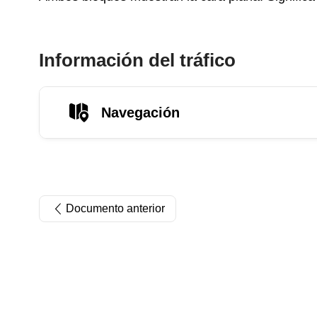
Información del tráfico
Navegación
Documento anterior