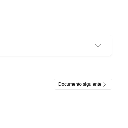
Documento siguiente