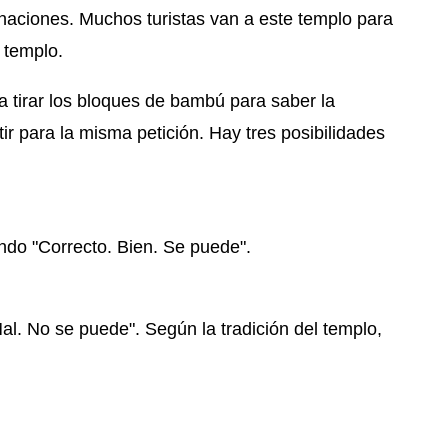
inaciones. Muchos turistas van a este templo para
 templo.
 a tirar los bloques de bambú para saber la
ir para la misma petición. Hay tres posibilidades
endo "Correcto. Bien. Se puede".
al. No se puede". Según la tradición del templo,