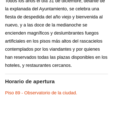
Todos los años el día 31 de diciembre, delante de
la explanada del Ayuntamiento, se celebra una
fiesta de despedida del año viejo y bienvenida al
nuevo, y a las doce de la medianoche se
encienden magníficos y deslumbrantes fuegos
artificiales en los pisos más altos del rascacielos
contemplados por los viandantes y por quienes
han reservados todas las plazas disponibles en los
hoteles, y restaurantes cercanos.
Horario de apertura
Piso 89 - Observatorio de la ciudad.