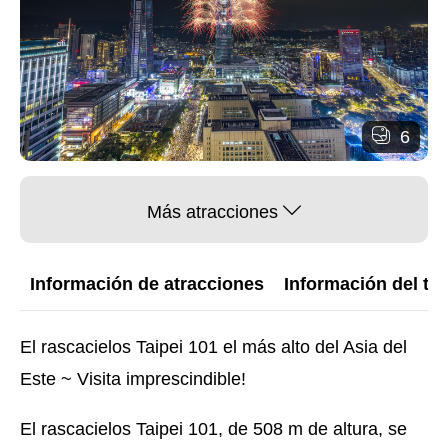
6
Más atracciones
Información de atracciones
Información del trá
El rascacielos Taipei 101 el más alto del Asia del
Este ~ Visita imprescindible!
El rascacielos Taipei 101, de 508 m de altura, se