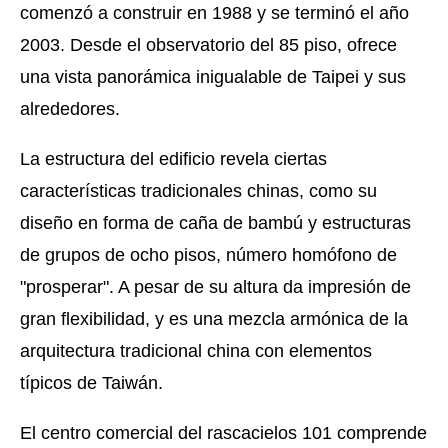
comenzó a construir en 1988 y se terminó el año
2003. Desde el observatorio del 85 piso, ofrece
una vista panorámica inigualable de Taipei y sus
alrededores.
La estructura del edificio revela ciertas
características tradicionales chinas, como su
diseño en forma de caña de bambú y estructuras
de grupos de ocho pisos, número homófono de
"prosperar". A pesar de su altura da impresión de
gran flexibilidad, y es una mezcla armónica de la
arquitectura tradicional china con elementos
típicos de Taiwán.
El centro comercial del rascacielos 101 comprende