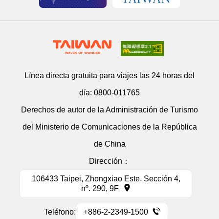
Línea directa gratuita para viajes las 24 horas del
día:
0800-011765
Derechos de autor de la Administración de Turismo
del Ministerio de Comunicaciones de la República
de China
Dirección：
106433 Taipei, Zhongxiao Este, Sección 4,
nº. 290, 9F
Teléfono:
+886-2-2349-1500