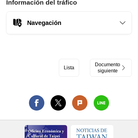
Información del tráfico
Navegación
Documento
Lista
siguiente