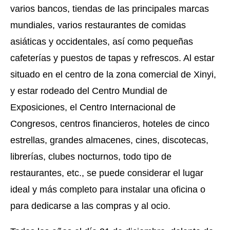
varios bancos, tiendas de las principales marcas
mundiales, varios restaurantes de comidas
asiáticas y occidentales, así como pequeñas
cafeterías y puestos de tapas y refrescos. Al estar
situado en el centro de la zona comercial de Xinyi,
y estar rodeado del Centro Mundial de
Exposiciones, el Centro Internacional de
Congresos, centros financieros, hoteles de cinco
estrellas, grandes almacenes, cines, discotecas,
librerías, clubes nocturnos, todo tipo de
restaurantes, etc., se puede considerar el lugar
ideal y más completo para instalar una oficina o
para dedicarse a las compras y al ocio.