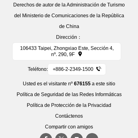
Derechos de autor de la Administración de Turismo
del Ministerio de Comunicaciones de la República
de China
Dirección：
106433 Taipei, Zhongxiao Este, Sección 4,
nº. 290, 9F
Teléfono:
+886-2-2349-1500
Usted es el visitante nº
676155
a este sitio
Política de Seguridad de las Redes Informáticas
Política de Protección de la Privacidad
Contáctenos
Compartir con amigos