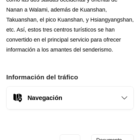
Nanan a Walami, además de Kuanshan,
Takuanshan, el pico Kuanshan, y Hsiangyangshan,
etc. Así, estos tres centros turísticos se han
convertido en el principal servicio para ofrecer
información a los amantes del senderismo.
Información del tráfico
Navegación