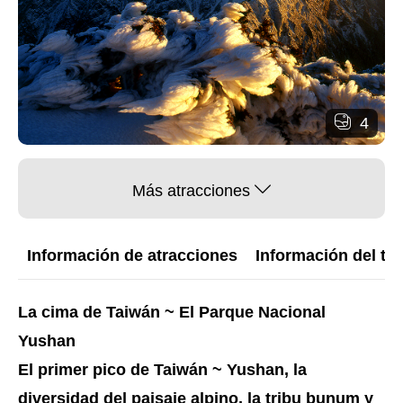
4
Más atracciones
Información de atracciones
Información del trá
La cima de Taiwán ~ El Parque Nacional
Yushan
El primer pico de Taiwán ~ Yushan, la
diversidad del paisaje alpino, la tribu bunum y