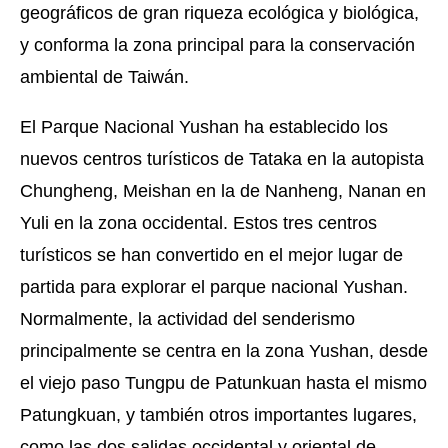
geográficos de gran riqueza ecológica y biológica,
y conforma la zona principal para la conservación
ambiental de Taiwán.
El Parque Nacional Yushan ha establecido los
nuevos centros turísticos de Tataka en la autopista
Chungheng, Meishan en la de Nanheng, Nanan en
Yuli en la zona occidental. Estos tres centros
turísticos se han convertido en el mejor lugar de
partida para explorar el parque nacional Yushan.
Normalmente, la actividad del senderismo
principalmente se centra en la zona Yushan, desde
el viejo paso Tungpu de Patunkuan hasta el mismo
Patungkuan, y también otros importantes lugares,
como las dos salidas occidental y oriental de