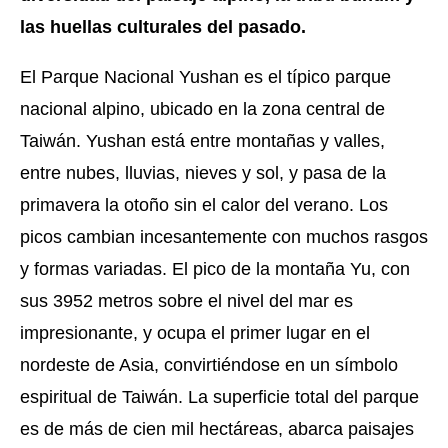
las huellas culturales del pasado.
El Parque Nacional Yushan es el típico parque
nacional alpino, ubicado en la zona central de
Taiwán. Yushan está entre montañas y valles,
entre nubes, lluvias, nieves y sol, y pasa de la
primavera la otoño sin el calor del verano. Los
picos cambian incesantemente con muchos rasgos
y formas variadas. El pico de la montaña Yu, con
sus 3952 metros sobre el nivel del mar es
impresionante, y ocupa el primer lugar en el
nordeste de Asia, convirtiéndose en un símbolo
espiritual de Taiwán. La superficie total del parque
es de más de cien mil hectáreas, abarca paisajes