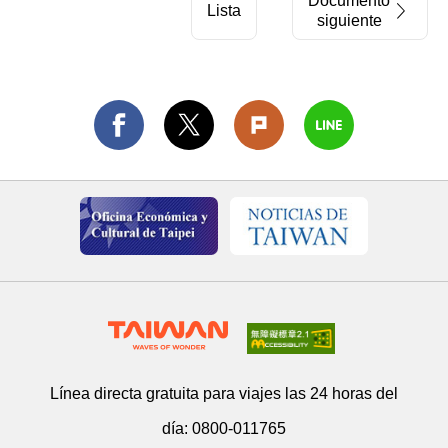
Documento
Lista
siguiente
Línea directa gratuita para viajes las 24 horas del
día:
0800-011765