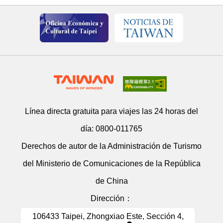
Línea directa gratuita para viajes las 24 horas del
día:
0800-011765
Derechos de autor de la Administración de Turismo
del Ministerio de Comunicaciones de la República
de China
Dirección：
106433 Taipei, Zhongxiao Este, Sección 4,