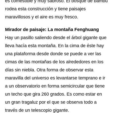
es comestible y muy sabroso. El bosque de bambú
rodea esta construcción y tiene paisajes
maravillosos y el aire es muy fresco.
Mirador de paisaje: La montaña Fenghuang
Hay un pasillo saliendo desde el árbol gigante que
lleva hacía esta montaña. En la cima de éste hay
una plataforma desde donde se puede a ver las
cimas de las montañas de los alrededores en los
días sin niebla. Otra forma de observar esta
maravilla del universo es levantarse temprano e ir
a un observatorio en forma semicircular que tiene
un techo que gira 260 grados. Es como estar en
un gran tragaluz por el que se observa todo a
través de un telescopio gigante.