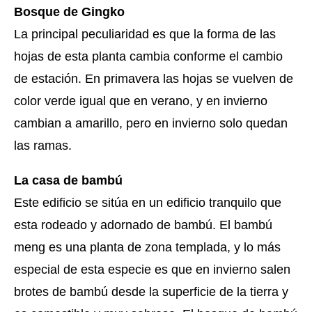
Bosque de Gingko
La principal peculiaridad es que la forma de las
hojas de esta planta cambia conforme el cambio
de estación. En primavera las hojas se vuelven de
color verde igual que en verano, y en invierno
cambian a amarillo, pero en invierno solo quedan
las ramas.
La casa de bambú
Este edificio se sitúa en un edificio tranquilo que
esta rodeado y adornado de bambú. El bambú
meng es una planta de zona templada, y lo más
especial de esta especie es que en invierno salen
brotes de bambú desde la superficie de la tierra y