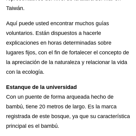
Taiwán.
Aquí puede usted encontrar muchos guías
voluntarios. Están dispuestos a hacerle
explicaciones en horas determinadas sobre
lugares fijos, con el fin de fortalecer el concepto de
la apreciación de la naturaleza y relacionar la vida
con la ecología.
Estanque de la universidad
Con un puente de forma arqueada hecho de
bambú, tiene 20 metros de largo. Es la marca
registrada de este bosque, ya que su característica
principal es el bambú.