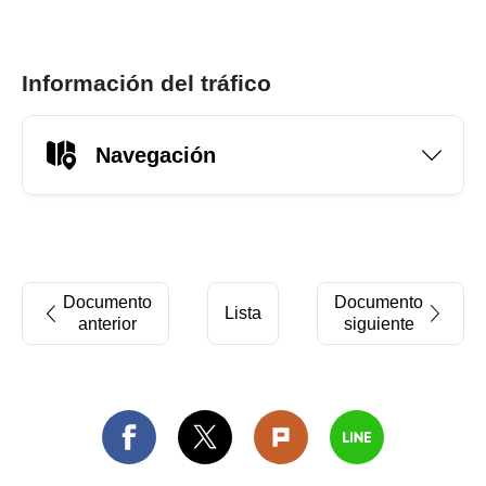
Información del tráfico
Navegación
Documento
Documento
Lista
anterior
siguiente