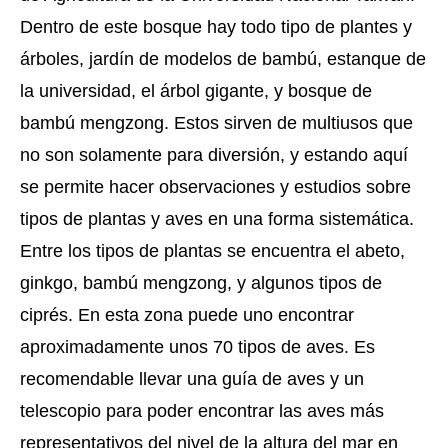
Dentro de este bosque hay todo tipo de plantes y
árboles, jardín de modelos de bambú, estanque de
la universidad, el árbol gigante, y bosque de
bambú mengzong. Estos sirven de multiusos que
no son solamente para diversión, y estando aquí
se permite hacer observaciones y estudios sobre
tipos de plantas y aves en una forma sistemática.
Entre los tipos de plantas se encuentra el abeto,
ginkgo, bambú mengzong, y algunos tipos de
ciprés. En esta zona puede uno encontrar
aproximadamente unos 70 tipos de aves. Es
recomendable llevar una guía de aves y un
telescopio para poder encontrar las aves más
representativos del nivel de la altura del mar en