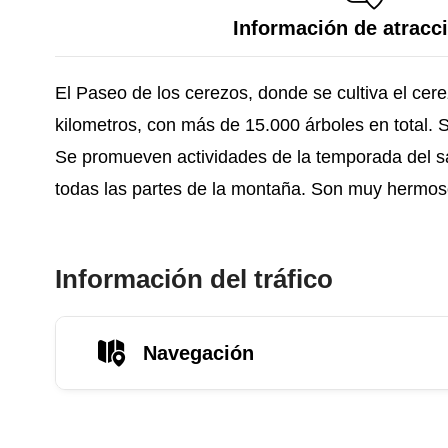
Información de atracc
El Paseo de los cerezos, donde se cultiva el cere
kilometros, con más de 15.000 árboles en total. 
Se promueven actividades de la temporada del sa
todas las partes de la montaña. Son muy hermosos
Información del tráfico
Navegación