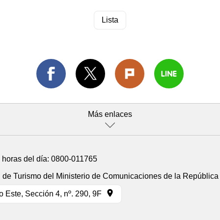
Lista
Más enlaces
4 horas del día:
0800-011765
n de Turismo del Ministerio de Comunicaciones de la República
 Este, Sección 4, nº. 290, 9F