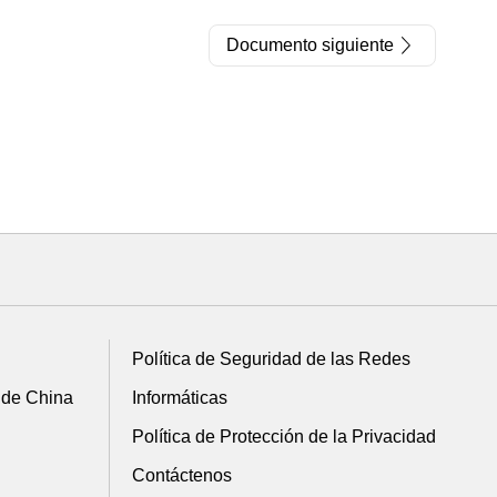
Documento siguiente
Política de Seguridad de las Redes
 de China
Informáticas
Política de Protección de la Privacidad
Contáctenos