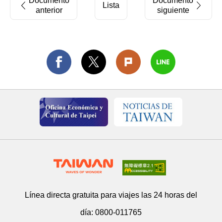
Documento
Documento
Lista
anterior
siguiente
Línea directa gratuita para viajes las 24 horas del
día:
0800-011765