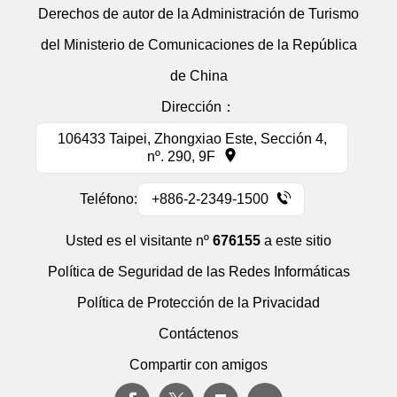
Derechos de autor de la Administración de Turismo
del Ministerio de Comunicaciones de la República
de China
Dirección：
106433 Taipei, Zhongxiao Este, Sección 4,
nº. 290, 9F
Teléfono:
+886-2-2349-1500
Usted es el visitante nº
676155
a este sitio
Política de Seguridad de las Redes Informáticas
Política de Protección de la Privacidad
Contáctenos
Compartir con amigos