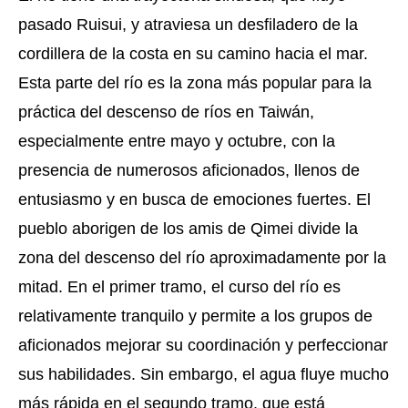
pasado Ruisui, y atraviesa un desfiladero de la
cordillera de la costa en su camino hacia el mar.
Esta parte del río es la zona más popular para la
práctica del descenso de ríos en Taiwán,
especialmente entre mayo y octubre, con la
presencia de numerosos aficionados, llenos de
entusiasmo y en busca de emociones fuertes. El
pueblo aborigen de los amis de Qimei divide la
zona del descenso del río aproximadamente por la
mitad. En el primer tramo, el curso del río es
relativamente tranquilo y permite a los grupos de
aficionados mejorar su coordinación y perfeccionar
sus habilidades. Sin embargo, el agua fluye mucho
más rápida en el segundo tramo, que está