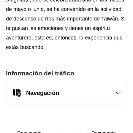
de mayo o junio, se ha convertido en la actividad
de descenso de ríos más importante de Taiwán. Si
te gustan las emociones y tienes un espíritu
aventurero, esta es, entonces, la experiencia que
estás buscando.
Información del tráfico
Navegación