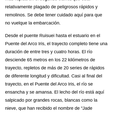
relativamente plagado de peligrosos rápidos y
remolinos. Se debe tener cuidado aquí para que
no vuelque la embarcación.
Desde el puente Ruisuei hasta el estuario en el
Puente del Arco Iris, el trayecto completo tiene una
duración de entre tres y cuatro horas. El río
desciende 65 metros en los 22 kilómetros de
trayecto, repletos de más de 20 series de rápidos
de diferente longitud y dificultad. Casi al final del
trayecto, en el Puente del Arco Iris, el río se
ensancha y se amansa. El lecho del río está aquí
salpicado por grandes rocas, blancas como la
nieve, que han recibido el nombre de "Jade