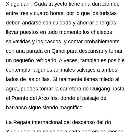
Xiuguluan". Cada trayecto tiene una duración de
entre tres y cuatro horas, por lo que los turistas
deben andarse con cuidado y ahorrar energías,
llevar puestos en todo momento los chalecos
salvavidas y los cascos, y contar probablemente
con una parada en Qimei para descansar y tomar
un pequeño refrigerio. A veces, también es posible
contemplar algunos animales salvajes a ambos
lados de las orillas. Si realmente tienes miedo al
agua, puedes tomar la carretera de Ruigang hasta
el Puente del Arco Iris, donde el paisaje del
barranco sigue siendo magnífico.
La Regata Internacional del descenso del río
Xiuguluan, que se celebra cada año en los meses