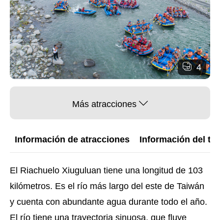
4
Más atracciones
Información de atracciones
Información del trá
El Riachuelo Xiuguluan tiene una longitud de 103
kilómetros. Es el río más largo del este de Taiwán
y cuenta con abundante agua durante todo el año.
El río tiene una trayectoria sinuosa, que fluye