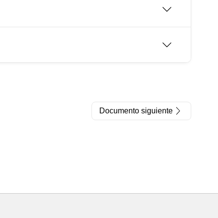
Documento siguiente