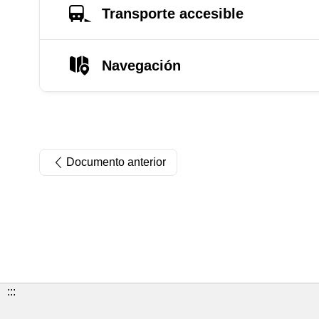
Transporte accesible
Navegación
Documento anterior
:::