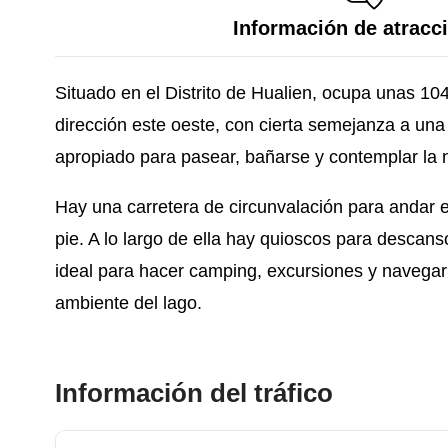
Información de atracc
Situado en el Distrito de Hualien, ocupa unas 104
dirección este oeste, con cierta semejanza a una
apropiado para pasear, bañarse y contemplar la 
Hay una carretera de circunvalación para andar en
pie. A lo largo de ella hay quioscos para descan
ideal para hacer camping, excursiones y navegar
ambiente del lago.
Información del tráfico