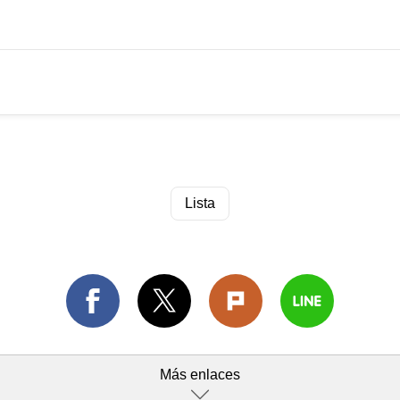
Lista
Más enlaces