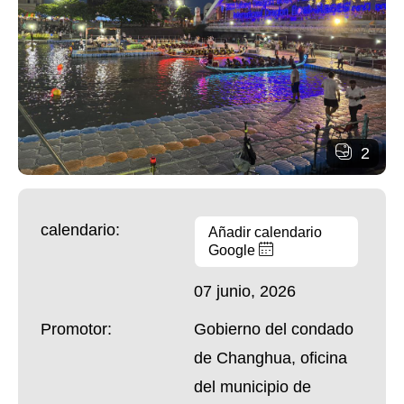
2
calendario:
Añadir calendario
Google
07 junio, 2026
Promotor:
Gobierno del condado
de Changhua, oficina
del municipio de