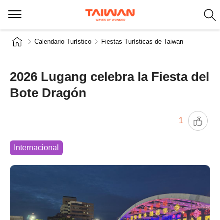
Calendario Turístico
Fiestas Turísticas de Taiwan
2026 Lugang celebra la Fiesta del
Bote Dragón
1
Internacional