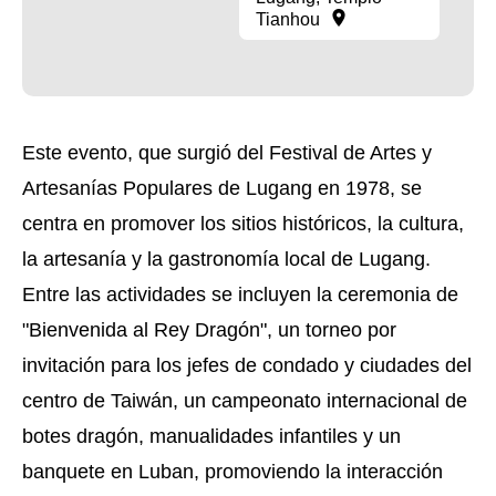
Tianhou
Este evento, que surgió del Festival de Artes y
Artesanías Populares de Lugang en 1978, se
centra en promover los sitios históricos, la cultura,
la artesanía y la gastronomía local de Lugang.
Entre las actividades se incluyen la ceremonia de
"Bienvenida al Rey Dragón", un torneo por
invitación para los jefes de condado y ciudades del
centro de Taiwán, un campeonato internacional de
botes dragón, manualidades infantiles y un
banquete en Luban, promoviendo la interacción