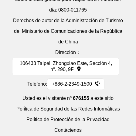
día:
0800-011765
Derechos de autor de la Administración de Turismo
del Ministerio de Comunicaciones de la República
de China
Dirección：
106433 Taipei, Zhongxiao Este, Sección 4,
nº. 290, 9F
Teléfono:
+886-2-2349-1500
Usted es el visitante nº
676155
a este sitio
Política de Seguridad de las Redes Informáticas
Política de Protección de la Privacidad
Contáctenos