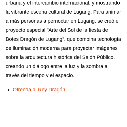
urbana y el intercambio internacional, y mostrando
la vibrante escena cultural de Lugang. Para animar
a más personas a pernoctar en Lugang, se creó el
proyecto especial "Arte del Sol de la fiesta de
Botes Dragón de Lugang", que combina tecnología
de iluminación moderna para proyectar imágenes
sobre la arquitectura histórica del Salón Público,
creando un diálogo entre la luz y la sombra a
través del tiempo y el espacio.
Ofrenda al Rey Dragón