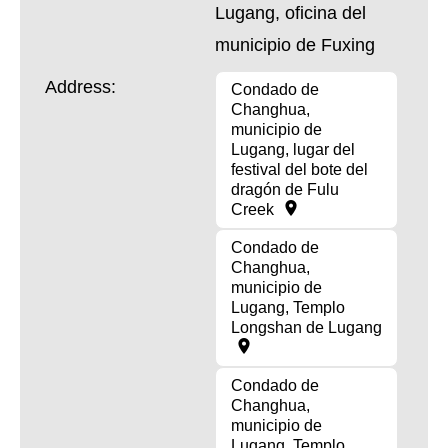
Lugang, oficina del
municipio de Fuxing
Address:
Condado de
Changhua,
municipio de
Lugang, lugar del
festival del bote del
dragón de Fulu
Creek
Condado de
Changhua,
municipio de
Lugang, Templo
Longshan de Lugang
Condado de
Changhua,
municipio de
Lugang, Templo