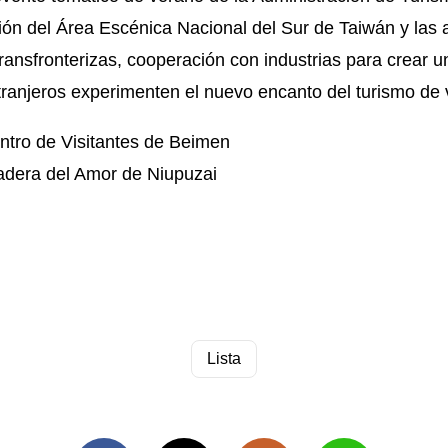
n del Área Escénica Nacional del Sur de Taiwán y las ac
transfronterizas, cooperación con industrias para crear 
xtranjeros experimenten el nuevo encanto del turismo de
ntro de Visitantes de Beimen
adera del Amor de Niupuzai
Lista