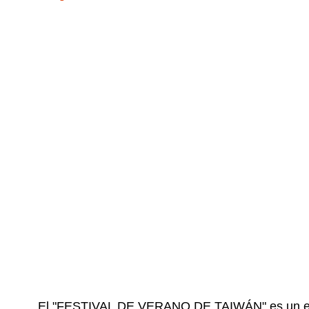
El "FESTIVAL DE VERANO DE TAIWÁN" es un event