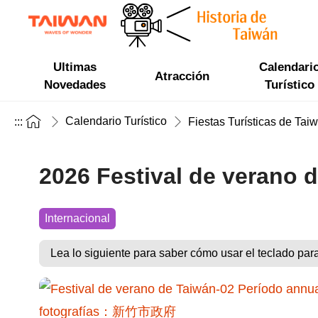
Ultimas
Calendari
Atracción
Novedades
Turístico
Calendario Turístico
:::
Fiestas Turísticas de Tai
2026 Festival de verano 
Internacional
Lea lo siguiente para saber cómo usar el teclado par