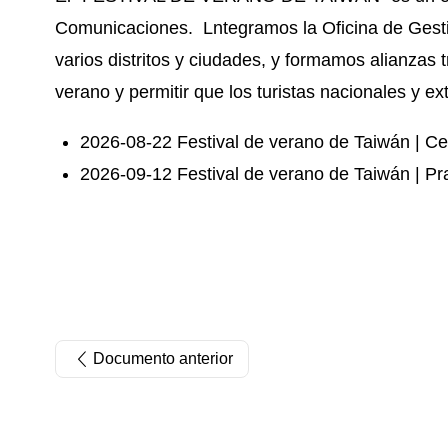
Comunicaciones. Lntegramos la Oficina de Gestió
varios distritos y ciudades, y formamos alianzas 
verano y permitir que los turistas nacionales y e
2026-08-22 Festival de verano de Taiwán | Ce
2026-09-12 Festival de verano de Taiwán | Pr
Documento anterior