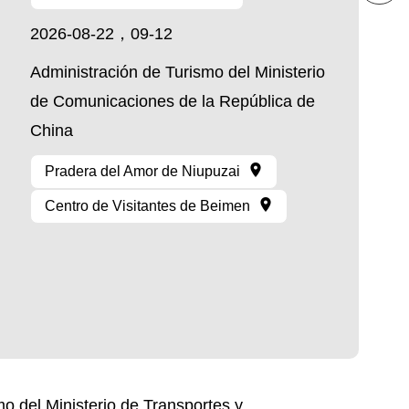
2026-08-22，09-12
Administración de Turismo del Ministerio
de Comunicaciones de la República de
China
Pradera del Amor de Niupuzai
Centro de Visitantes de Beimen
del Ministerio de Transportes y