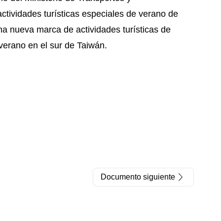
tividades turísticas especiales de verano de
una nueva marca de actividades turísticas de
 verano en el sur de Taiwán.
Documento siguiente