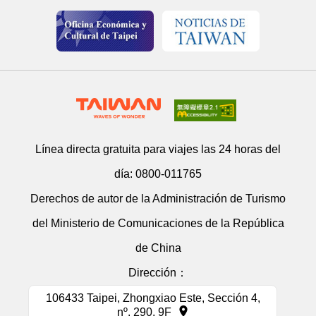
Línea directa gratuita para viajes las 24 horas del
día:
0800-011765
Derechos de autor de la Administración de Turismo
del Ministerio de Comunicaciones de la República
de China
Dirección：
106433 Taipei, Zhongxiao Este, Sección 4,
nº. 290, 9F