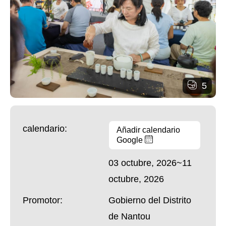
5
calendario:
Añadir calendario
Google
03 octubre, 2026~11
octubre, 2026
Promotor:
Gobierno del Distrito
de Nantou