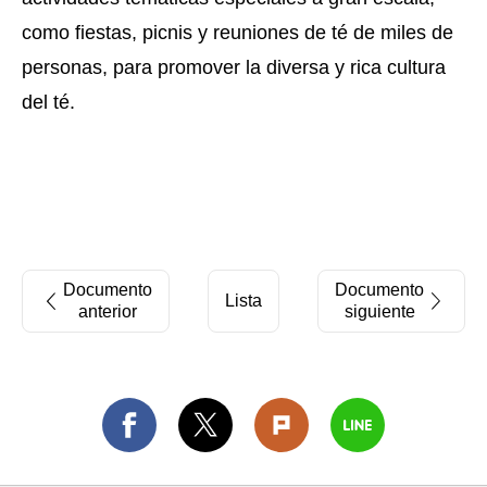
como fiestas, picnis y reuniones de té de miles de
personas, para promover la diversa y rica cultura
del té.
Documento
Documento
Lista
anterior
siguiente