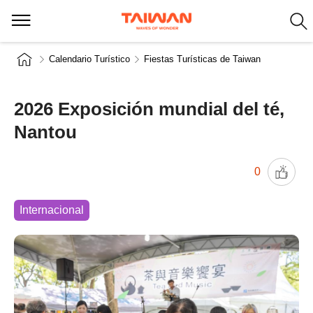
Calendario Turístico
Fiestas Turísticas de Taiwan
2026 Exposición mundial del té,
Nantou
0
Internacional