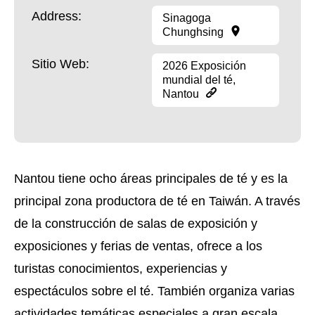
Address:
Sinagoga
Chunghsing
Sitio Web:
2026 Exposición
mundial del té,
Nantou
Nantou tiene ocho áreas principales de té y es la
principal zona productora de té en Taiwán. A través
de la construcción de salas de exposición y
exposiciones y ferias de ventas, ofrece a los
turistas conocimientos, experiencias y
espectáculos sobre el té. También organiza varias
actividades temáticas especiales a gran escala,