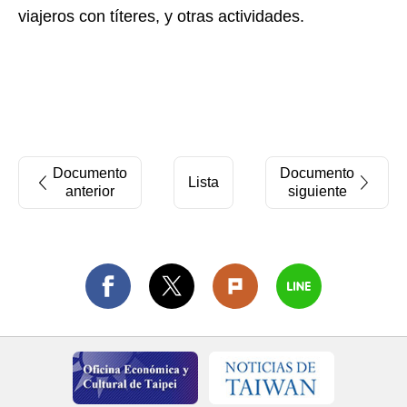
viajeros con títeres, y otras actividades.
Documento
Documento
Lista
anterior
siguiente