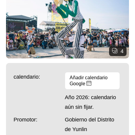
4
calendario:
Añadir calendario
Google
Año 2026: calendario
aún sin fijar.
Promotor:
Gobierno del Distrito
de Yunlin