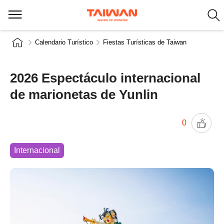
Calendario Turístico
Fiestas Turísticas de Taiwan
2026 Espectáculo internacional
de marionetas de Yunlin
0
Internacional