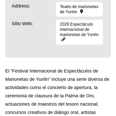
Address:
Teatro de marionetas
de Yunlin
Sitio Web:
2026 Espectáculo
internacional de
marionetas de Yunlin
El "Festival Internacional de Espectáculos de
Marionetas de Yunlin" incluye una serie diversa de
actividades como el concierto de apertura, la
ceremonia de clausura de la Palma de Oro,
actuaciones de maestros del tesoro nacional,
concursos creativos de diálogo oral, artistas