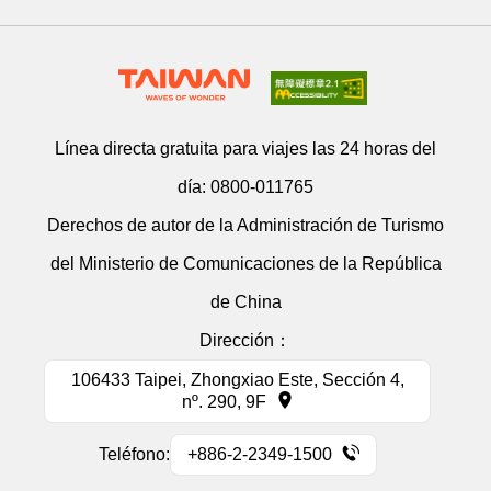
Línea directa gratuita para viajes las 24 horas del
día:
0800-011765
Derechos de autor de la Administración de Turismo
del Ministerio de Comunicaciones de la República
de China
Dirección：
106433 Taipei, Zhongxiao Este, Sección 4,
nº. 290, 9F
Teléfono:
+886-2-2349-1500