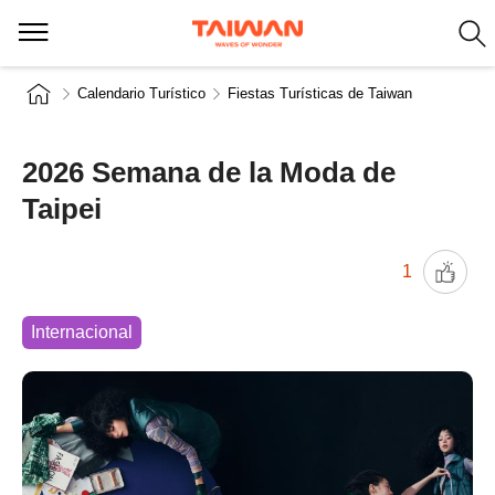
Calendario Turístico
Fiestas Turísticas de Taiwan
2026 Semana de la Moda de
Taipei
1
Internacional