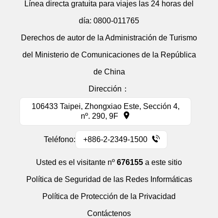
Línea directa gratuita para viajes las 24 horas del
día:
0800-011765
Derechos de autor de la Administración de Turismo
del Ministerio de Comunicaciones de la República
de China
Dirección：
106433 Taipei, Zhongxiao Este, Sección 4,
nº. 290, 9F
Teléfono:
+886-2-2349-1500
Usted es el visitante nº
676155
a este sitio
Política de Seguridad de las Redes Informáticas
Política de Protección de la Privacidad
Contáctenos