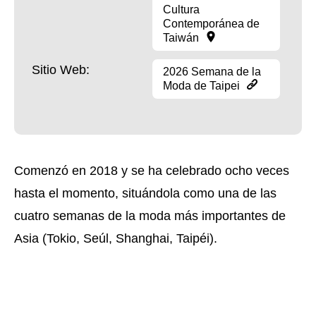
Cultura
Contemporánea de
Taiwán
Sitio Web:
2026 Semana de la
Moda de Taipei
Comenzó en 2018 y se ha celebrado ocho veces
hasta el momento, situándola como una de las
cuatro semanas de la moda más importantes de
Asia (Tokio, Seúl, Shanghai, Taipéi).