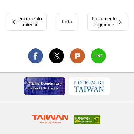
Documento
Documento
Lista
anterior
siguiente