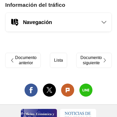
Información del tráfico
Navegación
Documento
Documento
Lista
anterior
siguiente