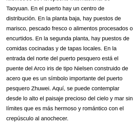
Taoyuan. En el puerto hay un centro de
distribución. En la planta baja, hay puestos de
marisco, pescado fresco o alimentos procesados o
encurtidos. En la segunda planta, hay puestos de
comidas cocinadas y de tapas locales. En la
entrada del norte del puerto pesquero está el
puente del Arco iris de tipo Nielsen construido de
acero que es un símbolo importante del puerto
pesquero Zhuwei. Aquí, se puede contemplar
desde lo alto el paisaje precioso del cielo y mar sin
límites que es más hermoso y romántico con el
crepúsculo al anochecer.