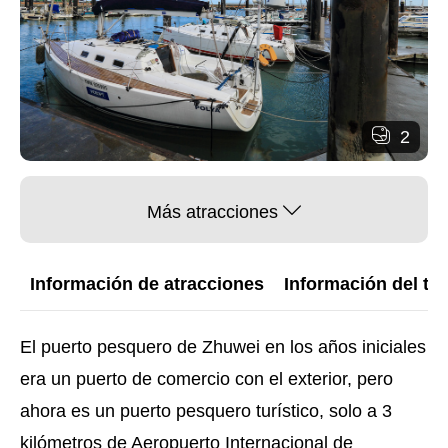
2
Más atracciones
Información de atracciones
Información del trá
El puerto pesquero de Zhuwei en los años iniciales
era un puerto de comercio con el exterior, pero
ahora es un puerto pesquero turístico, solo a 3
kilómetros de Aeropuerto Internacional de