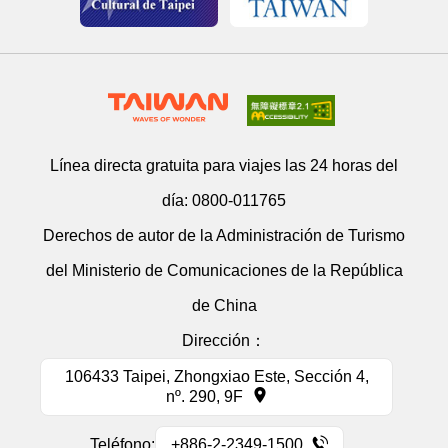
Línea directa gratuita para viajes las 24 horas del
día:
0800-011765
Derechos de autor de la Administración de Turismo
del Ministerio de Comunicaciones de la República
de China
Dirección：
106433 Taipei, Zhongxiao Este, Sección 4,
nº. 290, 9F
Teléfono:
+886-2-2349-1500