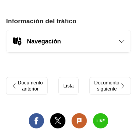
Información del tráfico
Navegación
Documento
Documento
Lista
anterior
siguiente