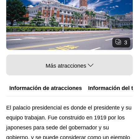
3
Más atracciones
Información de atracciones
Información del trá
El palacio presidencial es donde el presidente y su
equipo trabajan. Fue construido en 1919 por los
japoneses para sede del gobernador y su
gobierno, y se puede considerar como un ejemplo