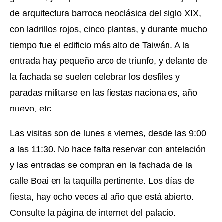
de arquitectura barroca neoclásica del siglo XIX,
con ladrillos rojos, cinco plantas, y durante mucho
tiempo fue el edificio más alto de Taiwán. A la
entrada hay pequeño arco de triunfo, y delante de
la fachada se suelen celebrar los desfiles y
paradas militarse en las fiestas nacionales, año
nuevo, etc.
Las visitas son de lunes a viernes, desde las 9:00
a las 11:30. No hace falta reservar con antelación
y las entradas se compran en la fachada de la
calle Boai en la taquilla pertinente. Los días de
fiesta, hay ocho veces al año que está abierto.
Consulte la página de internet del palacio.