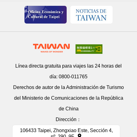
Línea directa gratuita para viajes las 24 horas del
día:
0800-011765
Derechos de autor de la Administración de Turismo
del Ministerio de Comunicaciones de la República
de China
Dirección：
106433 Taipei, Zhongxiao Este, Sección 4,
nº. 290, 9F